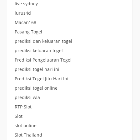
live sydney
lurus4d
Macan168
Pasang Togel
prediksi dan keluaran togel
prediksi keluaran togel
Prediksi Pengeluaran Togel
prediksi togel hari ini
Prediksi Togel Jitu Hari Ini
prediksi togel online
prediksi wla
RTP Slot
Slot
slot online
Slot Thailand