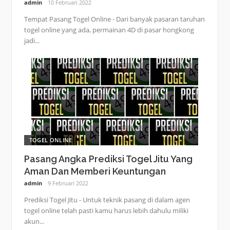
admin
10 Februari 2022
Tempat Pasang Togel Online - Dari banyak pasaran taruhan
togel online yang ada, permainan 4D di pasar hongkong
jadi...
TOGEL ONLINE
Pasang Angka Prediksi Togel Jitu Yang
Aman Dan Memberi Keuntungan
admin
9 Februari 2022
Prediksi Togel Jitu - Untuk teknik pasang di dalam agen
togel online telah pasti kamu harus lebih dahulu miliki
akun...