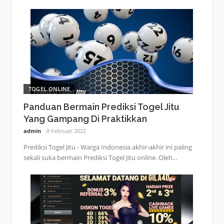
TOGEL ONLINE
Panduan Bermain Prediksi Togel Jitu
Yang Gampang Di Praktikkan
admin
8 Februari 2022
Prediksi Togel Jitu - Warga Indonesia akhir-akhir ini paling
sekali suka bermain Prediksi Togel Jitu online. Oleh...