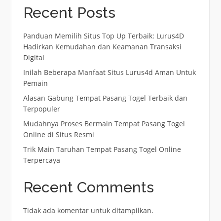
Recent Posts
Panduan Memilih Situs Top Up Terbaik: Lurus4D
Hadirkan Kemudahan dan Keamanan Transaksi
Digital
Inilah Beberapa Manfaat Situs Lurus4d Aman Untuk
Pemain
Alasan Gabung Tempat Pasang Togel Terbaik dan
Terpopuler
Mudahnya Proses Bermain Tempat Pasang Togel
Online di Situs Resmi
Trik Main Taruhan Tempat Pasang Togel Online
Terpercaya
Recent Comments
Tidak ada komentar untuk ditampilkan.