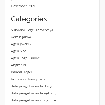
Desember 2021
Categories
5 Bandar Togel Terpercaya
Admin Jarwo
Agen Joker123
Agen Slot
Agen Togel Online
Angker4d
Bandar Togel
bocoran admin jarwo
data pengeluaran bullseye
data pengeluaran hongkong
data pengeluaran singapore