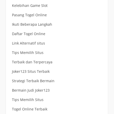
Kelebihan Game Slot
Pasang Togel Online
Ikuti Beberapa Langkah
Daftar Togel Online
Link Alternatif situs
Tips Memilih Situs
Terbaik dan Terpercaya
Joker123 Situs Terbaik
Strategi Terbaik Bermain
Bermain Judi Joker123
Tips Memilih Situs
Togel Online Terbaik