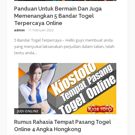
Panduan Untuk Bermain Dan Juga
Memenangkan 5 Bandar Togel
Terpercaya Online
admin
11 Februari 2022
5 Bandar Togel Terpercaya – Hello guys membuat anda
yang menyukai laksanakan perjudian dalam talian, telah
tentu anda...
JUDI ONLINE
Rumus Rahasia Tempat Pasang Togel
Online 4 Angka Hongkong