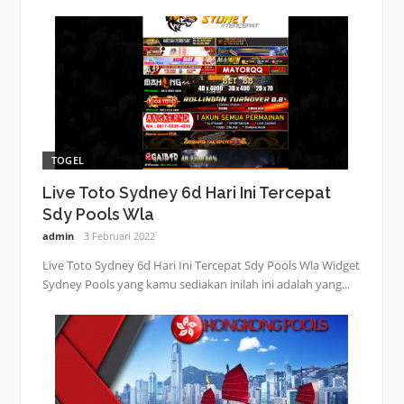
TOGEL
Live Toto Sydney 6d Hari Ini Tercepat
Sdy Pools Wla
admin
3 Februari 2022
Live Toto Sydney 6d Hari Ini Tercepat Sdy Pools Wla Widget
Sydney Pools yang kamu sediakan inilah ini adalah yang...