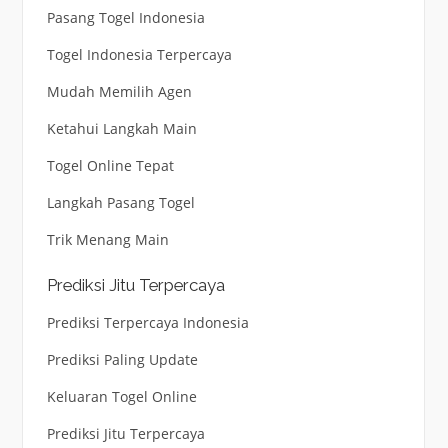
Pasang Togel Indonesia
Togel Indonesia Terpercaya
Mudah Memilih Agen
Ketahui Langkah Main
Togel Online Tepat
Langkah Pasang Togel
Trik Menang Main
Prediksi Jitu Terpercaya
Prediksi Terpercaya Indonesia
Prediksi Paling Update
Keluaran Togel Online
Prediksi Jitu Terpercaya