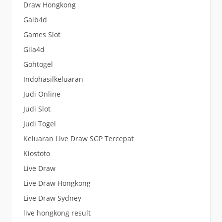
Draw Hongkong
Gaib4d
Games Slot
Gila4d
Gohtogel
Indohasilkeluaran
Judi Online
Judi Slot
Judi Togel
Keluaran Live Draw SGP Tercepat
Kiostoto
Live Draw
Live Draw Hongkong
Live Draw Sydney
live hongkong result