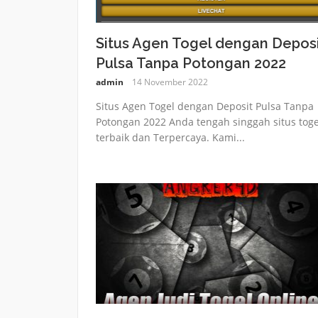
Situs Agen Togel dengan Depos
Pulsa Tanpa Potongan 2022
admin
14 November 2022
Situs Agen Togel dengan Deposit Pulsa Tanpa
Potongan 2022 Anda tengah singgah situs toge
terbaik dan Terpercaya. Kami...