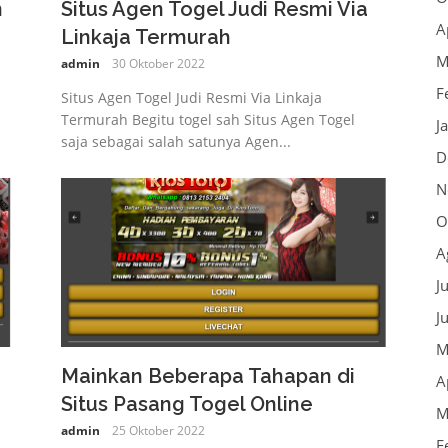
n
Situs Agen Togel Judi Resmi Via
A
Linkaja Termurah
M
admin
30 Oktober 2022
F
Situs Agen Togel Judi Resmi Via Linkaja
Termurah Begitu togel sah Situs Agen Togel
J
saja sebagai salah satunya Agen...
D
N
O
A
J
J
M
Mainkan Beberapa Tahapan di
A
Situs Pasang Togel Online
M
admin
25 Oktober 2022
F