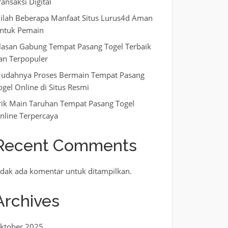
ransaksi Digital
nilah Beberapa Manfaat Situs Lurus4d Aman
ntuk Pemain
lasan Gabung Tempat Pasang Togel Terbaik
an Terpopuler
udahnya Proses Bermain Tempat Pasang
ogel Online di Situs Resmi
rik Main Taruhan Tempat Pasang Togel
nline Terpercaya
Recent Comments
idak ada komentar untuk ditampilkan.
Archives
ktober 2025