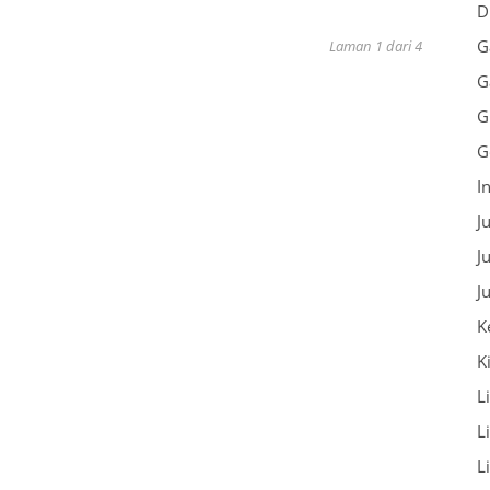
D
G
Laman 1 dari 4
G
G
G
I
J
J
J
K
K
L
L
L