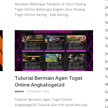
Mainkan Beberapa Tahapan di Situs Pasang
J
Togel Online Beberapa bagian situs Pasang
i
D
Togel Online daring - Judi daring...
N
O
S
A
J
J
M
A
Tutorial Bermain Agen Togel
M
Online Angkatogel2d
admin
19 Oktober 2022
F
J
Tutorial Bermain Agen Togel Online
Angkatogel2d Tutorial dan trik cocok dan pas
D