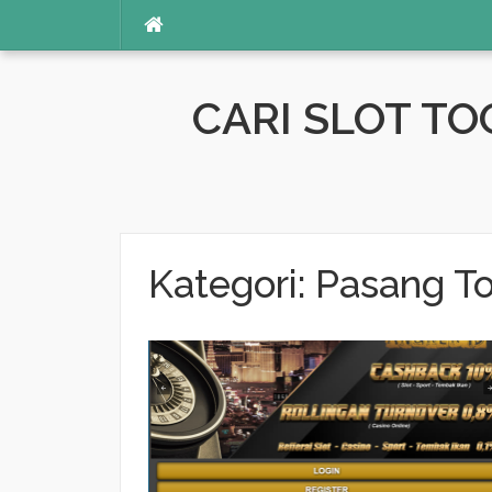
Lompat
ke
konten
CARI SLOT T
Kategori:
Pasang T