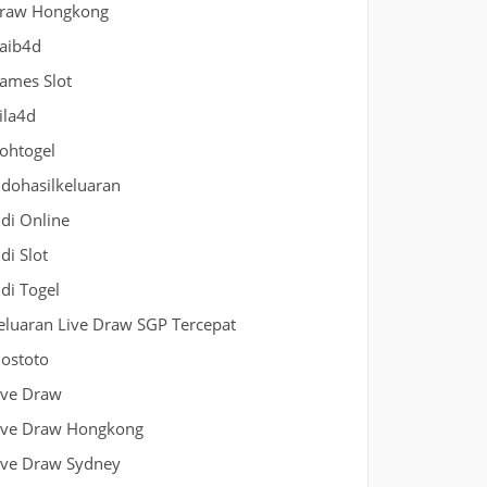
raw Hongkong
aib4d
ames Slot
ila4d
ohtogel
ndohasilkeluaran
udi Online
udi Slot
udi Togel
eluaran Live Draw SGP Tercepat
iostoto
ive Draw
ive Draw Hongkong
ive Draw Sydney