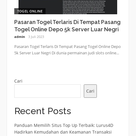
TOGEL ONLINE
Pasaran Togel Terlaris Di Tempat Pasang
Togel Online Depo 5k Server Luar Negri
admin
3 Juli 2023
Pasaran Togel Terlaris Di Tempat Pasang Togel Online Depo
5k Server Luar Negri Di dunia permainan judi slots online...
Cari
Cari
Recent Posts
Panduan Memilih Situs Top Up Terbaik: Lurus4D
Hadirkan Kemudahan dan Keamanan Transaksi