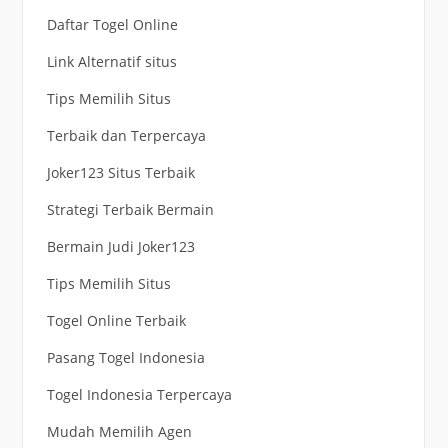
Daftar Togel Online
Link Alternatif situs
Tips Memilih Situs
Terbaik dan Terpercaya
Joker123 Situs Terbaik
Strategi Terbaik Bermain
Bermain Judi Joker123
Tips Memilih Situs
Togel Online Terbaik
Pasang Togel Indonesia
Togel Indonesia Terpercaya
Mudah Memilih Agen