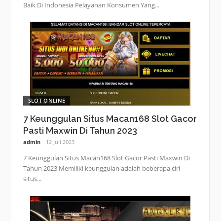
Baik Di Indonesia Pelayanan Konsumen Yang...
SLOT ONLINE
7 Keunggulan Situs Macan168 Slot Gacor
Pasti Maxwin Di Tahun 2023
admin
12 Juli 2023
7 Keunggulan Situs Macan168 Slot Gacor Pasti Maxwin Di
Tahun 2023 Memiliki keunggulan adalah beberapa ciri
situs...