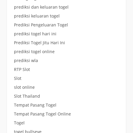
prediksi dan keluaran togel
prediksi keluaran togel
Prediksi Pengeluaran Togel
prediksi togel hari ini
Prediksi Togel Jitu Hari Ini
prediksi togel online
prediksi wla
RTP Slot
Slot
slot online
Slot Thailand
Tempat Pasang Togel
Tempat Pasang Togel Online
Togel
togel bullseye