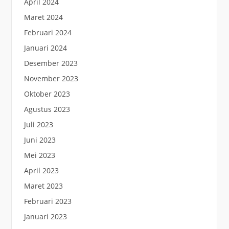
April 2024
Maret 2024
Februari 2024
Januari 2024
Desember 2023
November 2023
Oktober 2023
Agustus 2023
Juli 2023
Juni 2023
Mei 2023
April 2023
Maret 2023
Februari 2023
Januari 2023