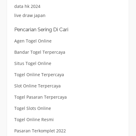
data hk 2024
live draw japan
Pencarian Sering Di Cari
Agen Togel Online
Bandar Togel Terpercaya
Situs Togel Online
Togel Online Terpercaya
Slot Online Terpercaya
Togel Pasaran Terpercaya
Togel Slots Online
Togel Online Resmi
Pasaran Terkomplet 2022