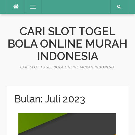
Lompat
Menu
ke
konten
CARI SLOT TOGEL
BOLA ONLINE MURAH
INDONESIA
CARI SLOT TOGEL BOLA ONLINE MURAH INDONESIA
Bulan:
Juli 2023