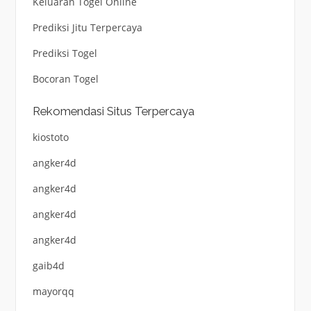
Keluaran Togel Online
Prediksi Jitu Terpercaya
Prediksi Togel
Bocoran Togel
Rekomendasi Situs Terpercaya
kiostoto
angker4d
angker4d
angker4d
angker4d
gaib4d
mayorqq