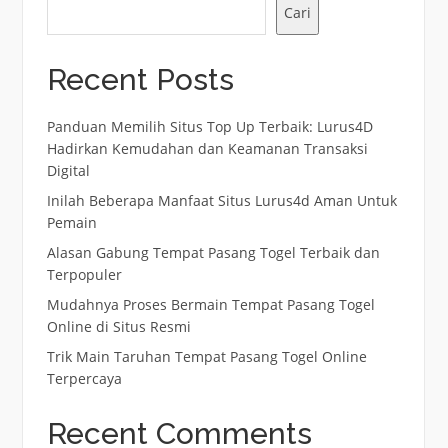
Cari
Recent Posts
Panduan Memilih Situs Top Up Terbaik: Lurus4D
Hadirkan Kemudahan dan Keamanan Transaksi
Digital
Inilah Beberapa Manfaat Situs Lurus4d Aman Untuk
Pemain
Alasan Gabung Tempat Pasang Togel Terbaik dan
Terpopuler
Mudahnya Proses Bermain Tempat Pasang Togel
Online di Situs Resmi
Trik Main Taruhan Tempat Pasang Togel Online
Terpercaya
Recent Comments