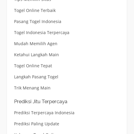
Togel Online Terbaik
Pasang Togel Indonesia
Togel Indonesia Terpercaya
Mudah Memilih Agen
Ketahui Langkah Main
Togel Online Tepat
Langkah Pasang Togel
Trik Menang Main
Prediksi Jitu Terpercaya
Prediksi Terpercaya Indonesia
Prediksi Paling Update