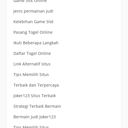
Game Slot Online
Jenis permainan judi
Kelebihan Game Slot
Pasang Togel Online
Ikuti Beberapa Langkah
Daftar Togel Online
Link Alternatif situs
Tips Memilih Situs
Terbaik dan Terpercaya
Joker123 Situs Terbaik
Strategi Terbaik Bermain
Bermain Judi Joker123
Tips Memilih Situs