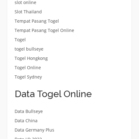
slot online
Slot Thailand
Tempat Pasang Togel
Tempat Pasang Togel Online
Togel
togel bullseye
Togel Hongkong
Togel Online
Togel Sydney
Data Togel Online
Data Bullseye
Data China
Data Germany Plus