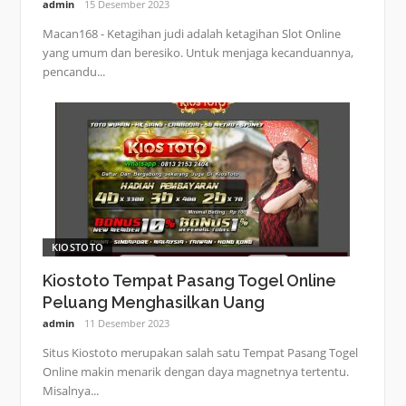
admin
15 Desember 2023
Macan168 - Ketagihan judi adalah ketagihan Slot Online
yang umum dan beresiko. Untuk menjaga kecanduannya,
pencandu...
KIOSTOTO
Kiostoto Tempat Pasang Togel Online
Peluang Menghasilkan Uang
admin
11 Desember 2023
Situs Kiostoto merupakan salah satu Tempat Pasang Togel
Online makin menarik dengan daya magnetnya tertentu.
Misalnya...