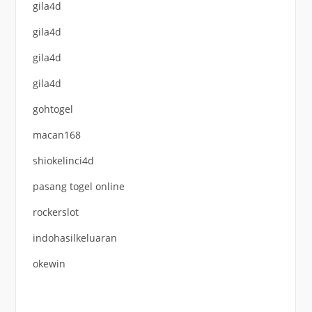
gila4d
gila4d
gila4d
gila4d
gohtogel
macan168
shiokelinci4d
pasang togel online
rockerslot
indohasilkeluaran
okewin