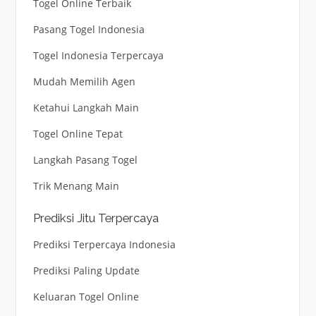
Togel Online Terbaik
Pasang Togel Indonesia
Togel Indonesia Terpercaya
Mudah Memilih Agen
Ketahui Langkah Main
Togel Online Tepat
Langkah Pasang Togel
Trik Menang Main
Prediksi Jitu Terpercaya
Prediksi Terpercaya Indonesia
Prediksi Paling Update
Keluaran Togel Online