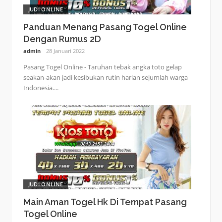
JUDI ONLINE
Panduan Menang Pasang Togel Online
Dengan Rumus 2D
admin
28 Januari 2022
Pasang Togel Online - Taruhan tebak angka toto gelap
seakan-akan jadi kesibukan rutin harian sejumlah warga
Indonesia....
JUDI ONLINE
Main Aman Togel Hk Di Tempat Pasang
Togel Online