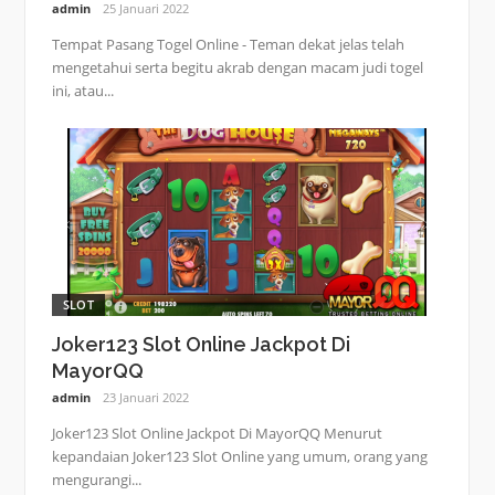
admin
25 Januari 2022
Tempat Pasang Togel Online - Teman dekat jelas telah
mengetahui serta begitu akrab dengan macam judi togel
ini, atau...
SLOT
Joker123 Slot Online Jackpot Di
MayorQQ
admin
23 Januari 2022
Joker123 Slot Online Jackpot Di MayorQQ Menurut
kepandaian Joker123 Slot Online yang umum, orang yang
mengurangi...