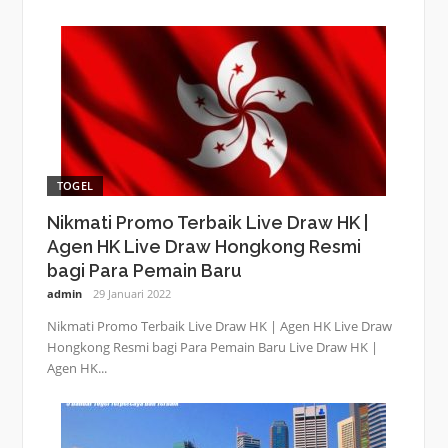
TOGEL
Nikmati Promo Terbaik Live Draw HK |
Agen HK Live Draw Hongkong Resmi
bagi Para Pemain Baru
admin
29 Januari 2022
Nikmati Promo Terbaik Live Draw HK | Agen HK Live Draw
Hongkong Resmi bagi Para Pemain Baru Live Draw HK |
Agen HK...