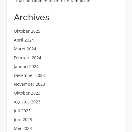
Tidak ada komentar untuk ditampilkan.
Archives
Oktober 2025
April 2024
Maret 2024
Februari 2024
Januari 2024
Desember 2023
November 2023
Oktober 2023
Agustus 2023
Juli 2023
Juni 2023
Mei 2023