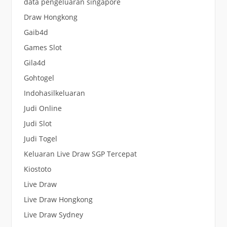
data pengeluaran singapore
Draw Hongkong
Gaib4d
Games Slot
Gila4d
Gohtogel
Indohasilkeluaran
Judi Online
Judi Slot
Judi Togel
Keluaran Live Draw SGP Tercepat
Kiostoto
Live Draw
Live Draw Hongkong
Live Draw Sydney