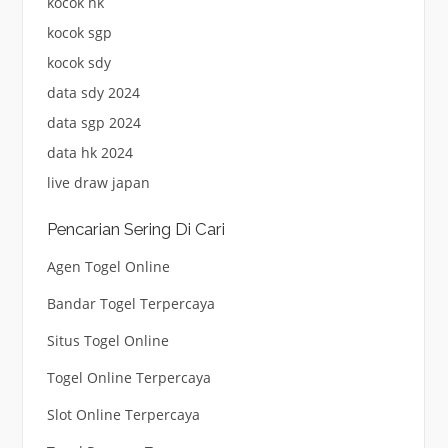
kocok hk
kocok sgp
kocok sdy
data sdy 2024
data sgp 2024
data hk 2024
live draw japan
Pencarian Sering Di Cari
Agen Togel Online
Bandar Togel Terpercaya
Situs Togel Online
Togel Online Terpercaya
Slot Online Terpercaya