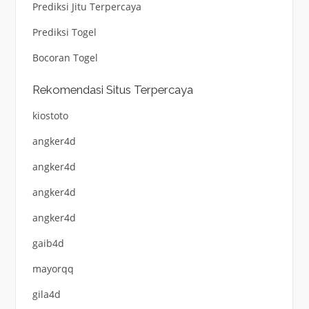
Prediksi Jitu Terpercaya
Prediksi Togel
Bocoran Togel
Rekomendasi Situs Terpercaya
kiostoto
angker4d
angker4d
angker4d
angker4d
gaib4d
mayorqq
gila4d