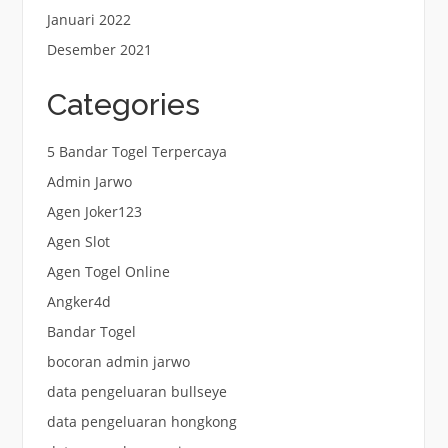
Januari 2022
Desember 2021
Categories
5 Bandar Togel Terpercaya
Admin Jarwo
Agen Joker123
Agen Slot
Agen Togel Online
Angker4d
Bandar Togel
bocoran admin jarwo
data pengeluaran bullseye
data pengeluaran hongkong