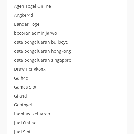
Agen Togel Online
Angker4d
Bandar Togel
bocoran admin jarwo
data pengeluaran bullseye
data pengeluaran hongkong
data pengeluaran singapore
Draw Hongkong
Gaib4d
Games Slot
Gila4d
Gohtogel
Indohasilkeluaran
Judi Online
Judi Slot