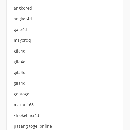
angker4d
angker4d
gaib4d
mayorqq
gila4d
gila4d
gila4d
gila4d
gohtogel
macan168
shiokelinci4d
pasang togel online