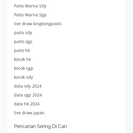
Paito Warna Sdy
Paito Warna Sgp
live draw kingkongpools
paito sdy
paito sgp
paito hk
kocok hk
kocok sgp
kocok sdy
data sdy 2024
data sgp 2024
data hk 2024
live draw japan
Pencarian Sering Di Cari