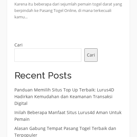
Karena itu beberapa dari sejumlah pemain togel darat yang
berpindah ke Pasang Togel Online, di mana terkecuali
kamu...
Cari
Cari
Recent Posts
Panduan Memilih Situs Top Up Terbaik: Lurus4D
Hadirkan Kemudahan dan Keamanan Transaksi
Digital
Inilah Beberapa Manfaat Situs Lurus4d Aman Untuk
Pemain
Alasan Gabung Tempat Pasang Togel Terbaik dan
Terpopuler