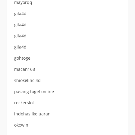
mayorqq
gila4d
gila4d
gila4d
gila4d
gohtogel
macan168
shiokelinci4d
pasang togel online
rockerslot
indohasilkeluaran
okewin