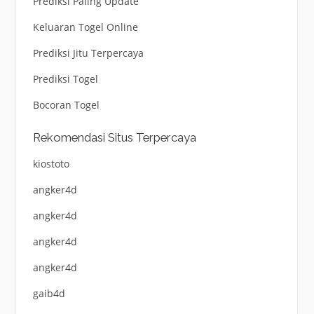
Prediksi Paling Update
Keluaran Togel Online
Prediksi Jitu Terpercaya
Prediksi Togel
Bocoran Togel
Rekomendasi Situs Terpercaya
kiostoto
angker4d
angker4d
angker4d
angker4d
gaib4d