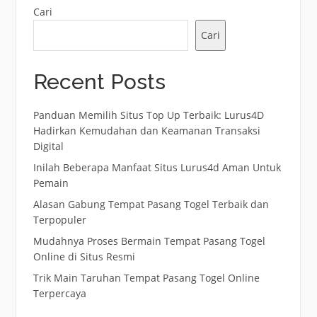
Cari
Cari
Recent Posts
Panduan Memilih Situs Top Up Terbaik: Lurus4D
Hadirkan Kemudahan dan Keamanan Transaksi
Digital
Inilah Beberapa Manfaat Situs Lurus4d Aman Untuk
Pemain
Alasan Gabung Tempat Pasang Togel Terbaik dan
Terpopuler
Mudahnya Proses Bermain Tempat Pasang Togel
Online di Situs Resmi
Trik Main Taruhan Tempat Pasang Togel Online
Terpercaya