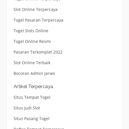
Slot Online Terpercaya
Togel Pasaran Terpercaya
Togel Slots Online
Togel Online Resmi
Pasaran Terkomplet 2022
Slot Online Terbaik
Bocoran Admin Jarwo
Artikel Terpercaya
Situs Tempat Togel
Situs Judi Slot
Situs Pasang Togel