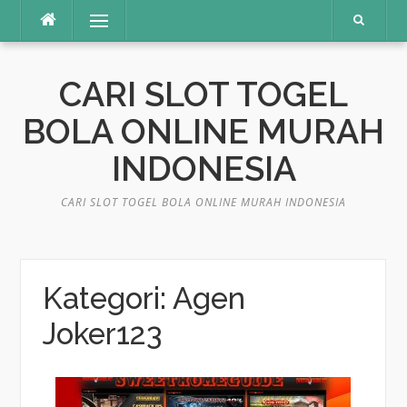
Lompat
Menu
ke
konten
CARI SLOT TOGEL
BOLA ONLINE MURAH
INDONESIA
CARI SLOT TOGEL BOLA ONLINE MURAH INDONESIA
Kategori:
Agen
Joker123