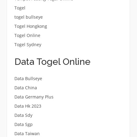
Togel
togel bullseye
Togel Hongkong
Togel Online
Togel Sydney
Data Togel Online
Data Bullseye
Data China
Data Germany Plus
Data Hk 2023
Data Sdy
Data Sgp
Data Taiwan