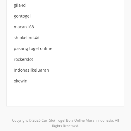
gila4d
gohtogel
macan168
shiokelinci4d
pasang togel online
rockerslot
indohasilkeluaran
okewin
Copyright © 2026 Cari Slot Togel Bola Online Murah Indonesia. All
Rights Reserved.