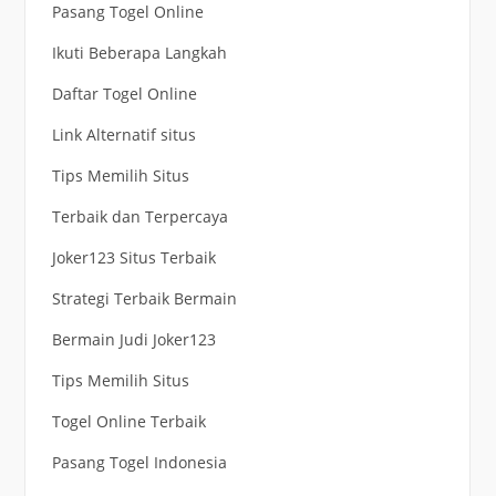
Pasang Togel Online
Ikuti Beberapa Langkah
Daftar Togel Online
Link Alternatif situs
Tips Memilih Situs
Terbaik dan Terpercaya
Joker123 Situs Terbaik
Strategi Terbaik Bermain
Bermain Judi Joker123
Tips Memilih Situs
Togel Online Terbaik
Pasang Togel Indonesia