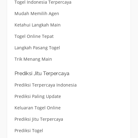
Togel Indonesia Terpercaya
Mudah Memilih Agen
Ketahui Langkah Main
Togel Online Tepat
Langkah Pasang Togel
Trik Menang Main
Prediksi Jitu Terpercaya
Prediksi Terpercaya Indonesia
Prediksi Paling Update
Keluaran Togel Online
Prediksi Jitu Terpercaya
Prediksi Togel