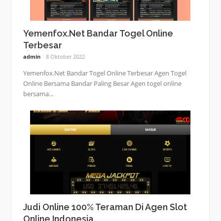
Yemenfox.Net Bandar Togel Online
Terbesar
admin
8 Oktober 2022
Yemenfox.Net Bandar Togel Online Terbesar Agen Togel
Online Bersama Bandar Paling Besar Agen togel online
bersama...
Judi Online 100% Teraman Di Agen Slot
Online Indonesia