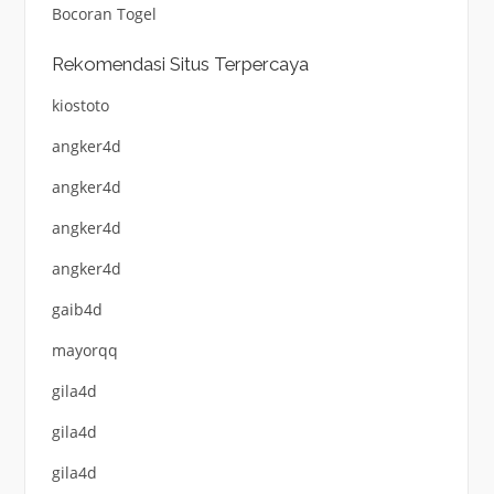
Bocoran Togel
Rekomendasi Situs Terpercaya
kiostoto
angker4d
angker4d
angker4d
angker4d
gaib4d
mayorqq
gila4d
gila4d
gila4d