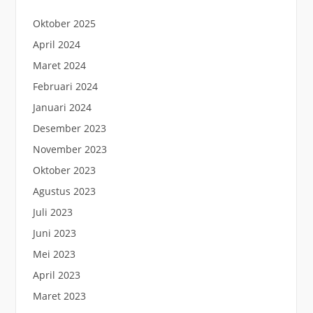
Oktober 2025
April 2024
Maret 2024
Februari 2024
Januari 2024
Desember 2023
November 2023
Oktober 2023
Agustus 2023
Juli 2023
Juni 2023
Mei 2023
April 2023
Maret 2023