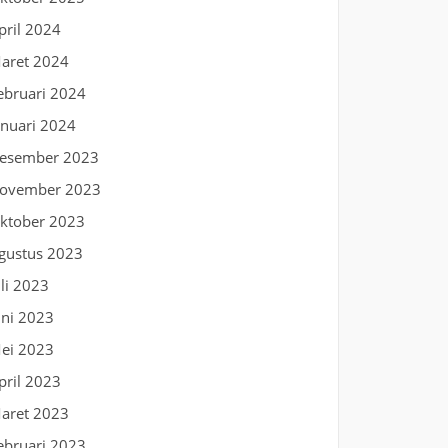
pril 2024
aret 2024
ebruari 2024
anuari 2024
esember 2023
ovember 2023
ktober 2023
gustus 2023
uli 2023
uni 2023
ei 2023
pril 2023
aret 2023
ebruari 2023