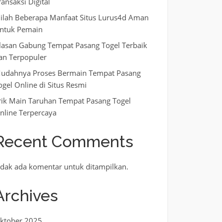
ransaksi Digital
nilah Beberapa Manfaat Situs Lurus4d Aman
ntuk Pemain
lasan Gabung Tempat Pasang Togel Terbaik
an Terpopuler
udahnya Proses Bermain Tempat Pasang
ogel Online di Situs Resmi
rik Main Taruhan Tempat Pasang Togel
nline Terpercaya
Recent Comments
idak ada komentar untuk ditampilkan.
Archives
ktober 2025