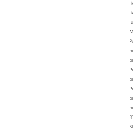
l
l
l
M
P
p
p
P
p
P
p
p
R
S