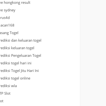
ive hongkong result
ive sydney
urus4d
acan168
asang Togel
rediksi dan keluaran togel
rediksi keluaran togel
rediksi Pengeluaran Togel
rediksi togel hari ini
rediksi Togel Jitu Hari Ini
rediksi togel online
rediksi wla
TP Slot
lot