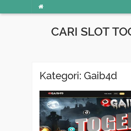
Lompat
ke
konten
CARI SLOT T
Kategori:
Gaib4d