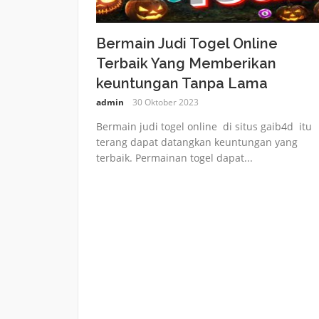
Bermain Judi Togel Online
Terbaik Yang Memberikan
keuntungan Tanpa Lama
admin
30 Oktober 2023
Bermain judi togel online di situs gaib4d itu
terang dapat datangkan keuntungan yang
terbaik. Permainan togel dapat...