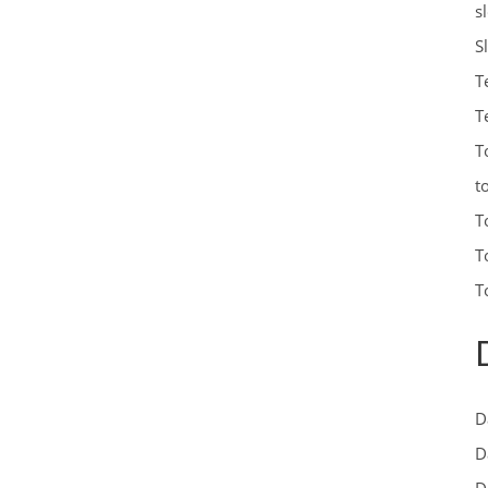
s
S
T
T
T
t
T
T
T
D
D