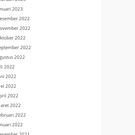
anuari 2023
esember 2022
ovember 2022
ktober 2022
eptember 2022
gustus 2022
uli 2022
uni 2022
ei 2022
pril 2022
aret 2022
ebruari 2022
anuari 2022
esember 2021