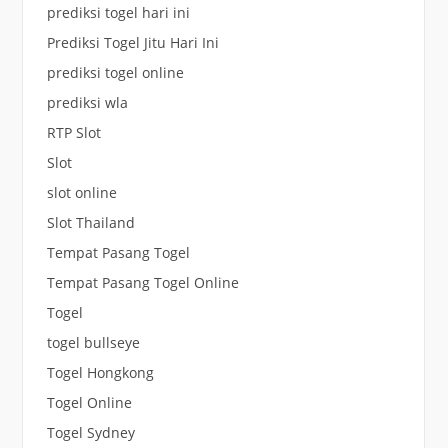
prediksi togel hari ini
Prediksi Togel Jitu Hari Ini
prediksi togel online
prediksi wla
RTP Slot
Slot
slot online
Slot Thailand
Tempat Pasang Togel
Tempat Pasang Togel Online
Togel
togel bullseye
Togel Hongkong
Togel Online
Togel Sydney