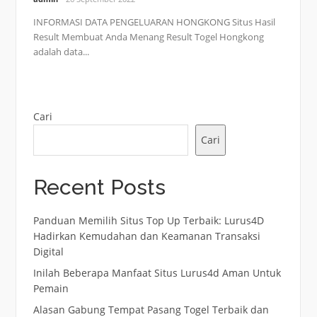
INFORMASI DATA PENGELUARAN HONGKONG Situs Hasil
Result Membuat Anda Menang Result Togel Hongkong
adalah data...
Cari
Cari
Recent Posts
Panduan Memilih Situs Top Up Terbaik: Lurus4D
Hadirkan Kemudahan dan Keamanan Transaksi
Digital
Inilah Beberapa Manfaat Situs Lurus4d Aman Untuk
Pemain
Alasan Gabung Tempat Pasang Togel Terbaik dan