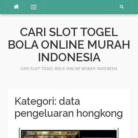
Lompat
Menu
ke
konten
CARI SLOT TOGEL
BOLA ONLINE MURAH
INDONESIA
CARI SLOT TOGEL BOLA ONLINE MURAH INDONESIA
Kategori:
data
pengeluaran hongkong