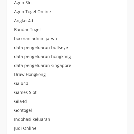
Agen Slot
Agen Togel Online
Angker4d
Bandar Togel
bocoran admin jarwo
data pengeluaran bullseye
data pengeluaran hongkong
data pengeluaran singapore
Draw Hongkong
Gaib4d
Games Slot
Gila4d
Gohtogel
Indohasilkeluaran
Judi Online