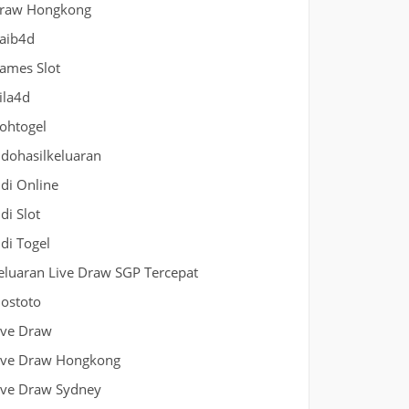
raw Hongkong
aib4d
ames Slot
ila4d
ohtogel
ndohasilkeluaran
udi Online
udi Slot
udi Togel
eluaran Live Draw SGP Tercepat
iostoto
ive Draw
ive Draw Hongkong
ive Draw Sydney