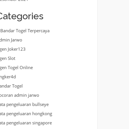
Categories
 Bandar Togel Terpercaya
dmin Jarwo
gen Joker123
gen Slot
gen Togel Online
ngker4d
andar Togel
ocoran admin jarwo
ata pengeluaran bullseye
ata pengeluaran hongkong
ata pengeluaran singapore