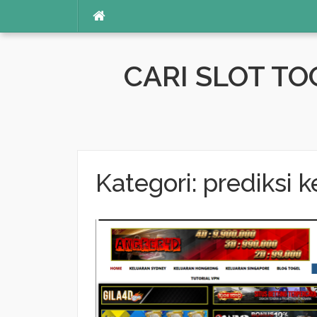
Lompat
ke
konten
CARI SLOT T
Kategori:
prediksi k