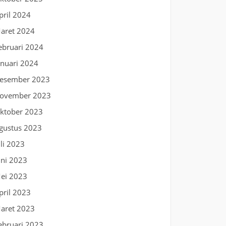
pril 2024
aret 2024
ebruari 2024
anuari 2024
esember 2023
ovember 2023
ktober 2023
gustus 2023
uli 2023
uni 2023
ei 2023
pril 2023
aret 2023
ebruari 2023