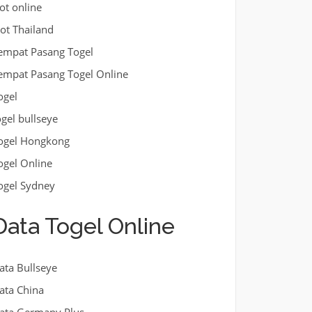
lot online
lot Thailand
empat Pasang Togel
empat Pasang Togel Online
ogel
ogel bullseye
ogel Hongkong
ogel Online
ogel Sydney
Data Togel Online
ata Bullseye
ata China