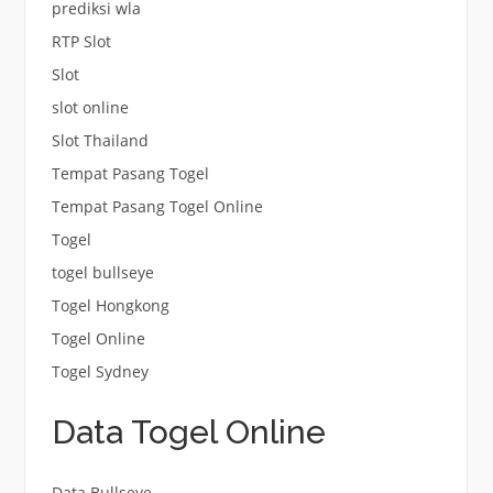
prediksi wla
RTP Slot
Slot
slot online
Slot Thailand
Tempat Pasang Togel
Tempat Pasang Togel Online
Togel
togel bullseye
Togel Hongkong
Togel Online
Togel Sydney
Data Togel Online
Data Bullseye