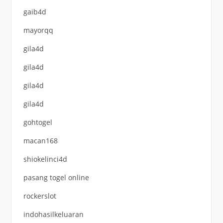
gaib4d
mayorqq
gila4d
gila4d
gila4d
gila4d
gohtogel
macan168
shiokelinci4d
pasang togel online
rockerslot
indohasilkeluaran