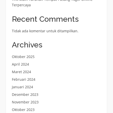
Terpercaya
Recent Comments
Tidak ada komentar untuk ditampilkan.
Archives
Oktober 2025
April 2024
Maret 2024
Februari 2024
Januari 2024
Desember 2023
November 2023
Oktober 2023