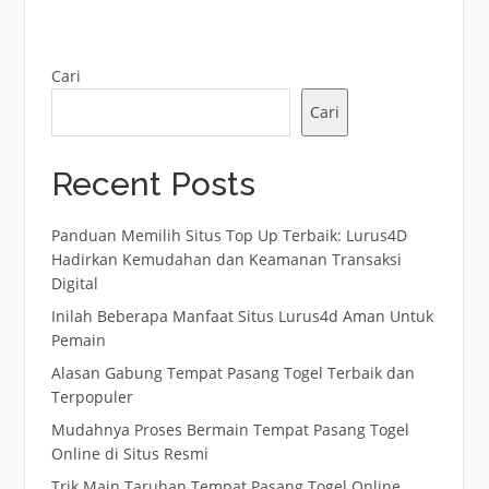
Cari
Cari
Recent Posts
Panduan Memilih Situs Top Up Terbaik: Lurus4D
Hadirkan Kemudahan dan Keamanan Transaksi
Digital
Inilah Beberapa Manfaat Situs Lurus4d Aman Untuk
Pemain
Alasan Gabung Tempat Pasang Togel Terbaik dan
Terpopuler
Mudahnya Proses Bermain Tempat Pasang Togel
Online di Situs Resmi
Trik Main Taruhan Tempat Pasang Togel Online