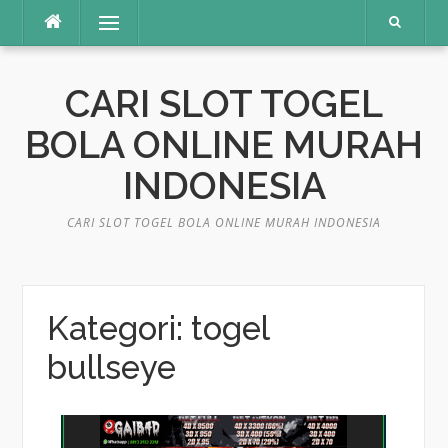
Lompat
Menu
ke
konten
CARI SLOT TOGEL
BOLA ONLINE MURAH
INDONESIA
CARI SLOT TOGEL BOLA ONLINE MURAH INDONESIA
Kategori:
togel
bullseye