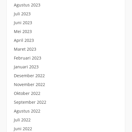
Agustus 2023
Juli 2023
Juni 2023
Mei 2023
April 2023
Maret 2023
Februari 2023
Januari 2023
Desember 2022
November 2022
Oktober 2022
September 2022
Agustus 2022
Juli 2022
Juni 2022