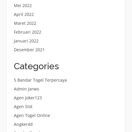
Mei 2022
April 2022
Maret 2022
Februari 2022
Januari 2022
Desember 2021
Categories
5 Bandar Togel Terpercaya
Admin Jarwo
Agen Joker123
Agen Slot
Agen Togel Online
Angker4d