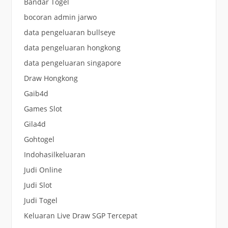
Bandar Togel
bocoran admin jarwo
data pengeluaran bullseye
data pengeluaran hongkong
data pengeluaran singapore
Draw Hongkong
Gaib4d
Games Slot
Gila4d
Gohtogel
Indohasilkeluaran
Judi Online
Judi Slot
Judi Togel
Keluaran Live Draw SGP Tercepat