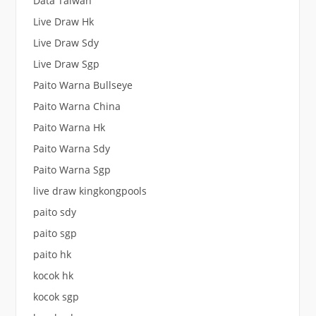
Data Taiwan
Live Draw Hk
Live Draw Sdy
Live Draw Sgp
Paito Warna Bullseye
Paito Warna China
Paito Warna Hk
Paito Warna Sdy
Paito Warna Sgp
live draw kingkongpools
paito sdy
paito sgp
paito hk
kocok hk
kocok sgp