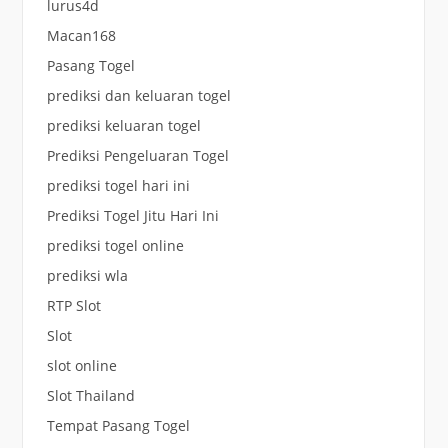
lurus4d
Macan168
Pasang Togel
prediksi dan keluaran togel
prediksi keluaran togel
Prediksi Pengeluaran Togel
prediksi togel hari ini
Prediksi Togel Jitu Hari Ini
prediksi togel online
prediksi wla
RTP Slot
Slot
slot online
Slot Thailand
Tempat Pasang Togel