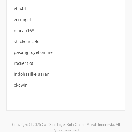
gila4d
gohtogel
macan168
shiokelinci4d
pasang togel online
rockerslot
indohasilkeluaran
okewin
Copyright © 2026 Cari Slot Togel Bola Online Murah Indonesia. All
Rights Reserved.