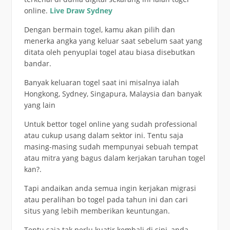
online.
Live Draw Sydney
Dengan bermain togel, kamu akan pilih dan
menerka angka yang keluar saat sebelum saat yang
ditata oleh penyuplai togel atau biasa disebutkan
bandar.
Banyak keluaran togel saat ini misalnya ialah
Hongkong, Sydney, Singapura, Malaysia dan banyak
yang lain
Untuk bettor togel online yang sudah professional
atau cukup usang dalam sektor ini. Tentu saja
masing-masing sudah mempunyai sebuah tempat
atau mitra yang bagus dalam kerjakan taruhan togel
kan?.
Tapi andaikan anda semua ingin kerjakan migrasi
atau peralihan bo togel pada tahun ini dan cari
situs yang lebih memberikan keuntungan.
Tentu saja tak perlu kuatir kembali di sini, anda