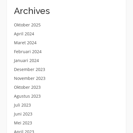
Archives
Oktober 2025
April 2024
Maret 2024
Februari 2024
Januari 2024
Desember 2023
November 2023
Oktober 2023
Agustus 2023
Juli 2023
Juni 2023
Mei 2023
April 2023