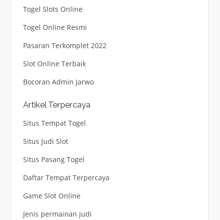
Togel Slots Online
Togel Online Resmi
Pasaran Terkomplet 2022
Slot Online Terbaik
Bocoran Admin Jarwo
Artikel Terpercaya
Situs Tempat Togel
Situs Judi Slot
Situs Pasang Togel
Daftar Tempat Terpercaya
Game Slot Online
Jenis permainan judi