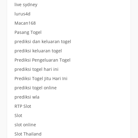
live sydney
lurus4d
Macan168
Pasang Togel
prediksi dan keluaran togel
prediksi keluaran togel
Prediksi Pengeluaran Togel
prediksi togel hari ini
Prediksi Togel Jitu Hari Ini
prediksi togel online
prediksi wla
RTP Slot
Slot
slot online
Slot Thailand