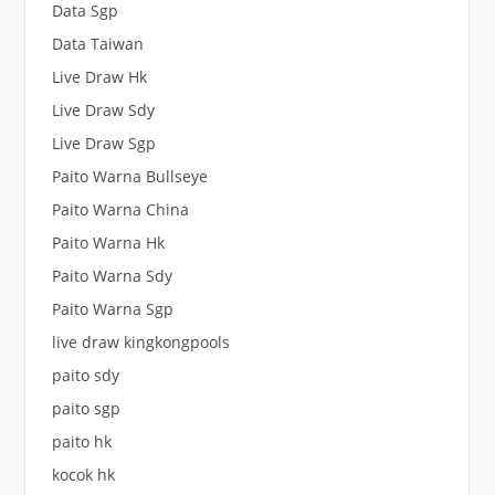
Data Sgp
Data Taiwan
Live Draw Hk
Live Draw Sdy
Live Draw Sgp
Paito Warna Bullseye
Paito Warna China
Paito Warna Hk
Paito Warna Sdy
Paito Warna Sgp
live draw kingkongpools
paito sdy
paito sgp
paito hk
kocok hk