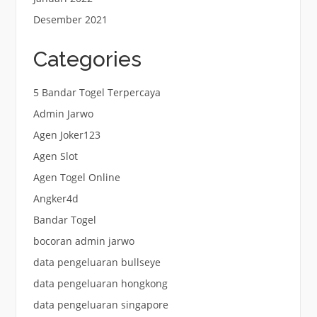
Desember 2021
Categories
5 Bandar Togel Terpercaya
Admin Jarwo
Agen Joker123
Agen Slot
Agen Togel Online
Angker4d
Bandar Togel
bocoran admin jarwo
data pengeluaran bullseye
data pengeluaran hongkong
data pengeluaran singapore