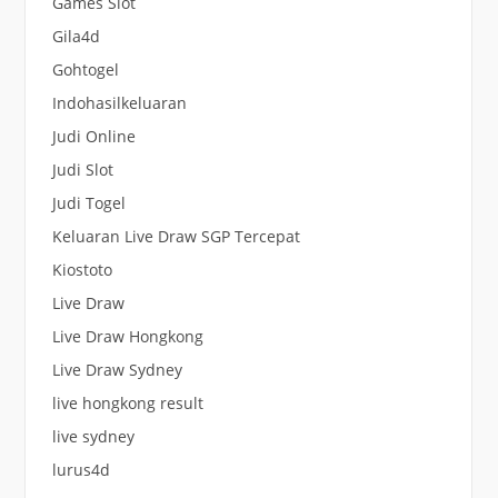
Games Slot
Gila4d
Gohtogel
Indohasilkeluaran
Judi Online
Judi Slot
Judi Togel
Keluaran Live Draw SGP Tercepat
Kiostoto
Live Draw
Live Draw Hongkong
Live Draw Sydney
live hongkong result
live sydney
lurus4d