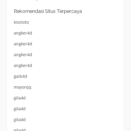
Rekomendasi Situs Terpercaya
kiostoto
angker4d
angker4d
angker4d
angker4d
gaib4d
mayorqq
gila4d
gila4d
gila4d
gila4d