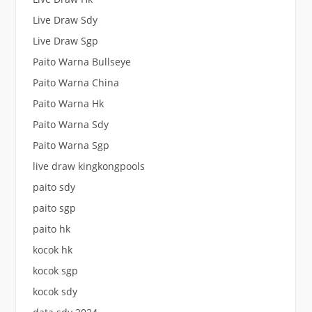
Live Draw Sdy
Live Draw Sgp
Paito Warna Bullseye
Paito Warna China
Paito Warna Hk
Paito Warna Sdy
Paito Warna Sgp
live draw kingkongpools
paito sdy
paito sgp
paito hk
kocok hk
kocok sgp
kocok sdy