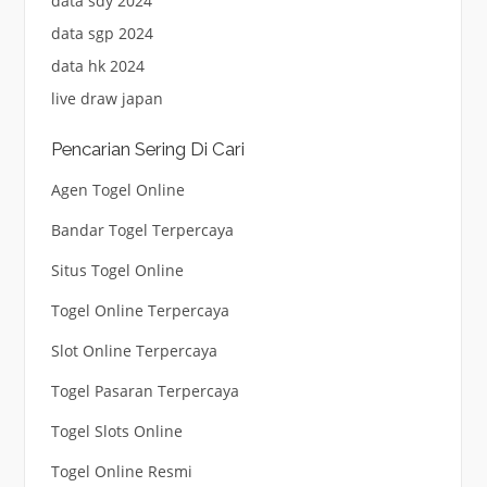
data sdy 2024
data sgp 2024
data hk 2024
live draw japan
Pencarian Sering Di Cari
Agen Togel Online
Bandar Togel Terpercaya
Situs Togel Online
Togel Online Terpercaya
Slot Online Terpercaya
Togel Pasaran Terpercaya
Togel Slots Online
Togel Online Resmi