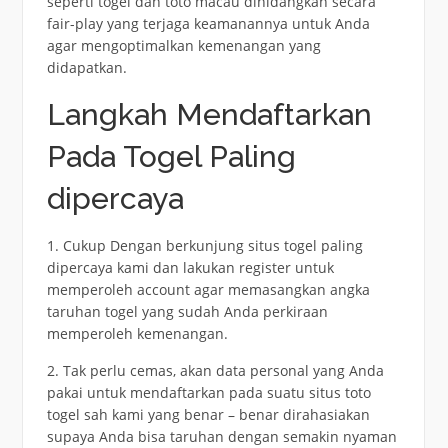
seperti togel dan toto macau dihidangkan secara
fair-play yang terjaga keamanannya untuk Anda
agar mengoptimalkan kemenangan yang
didapatkan.
Langkah Mendaftarkan
Pada Togel Paling
dipercaya
1. Cukup Dengan berkunjung situs togel paling
dipercaya kami dan lakukan register untuk
memperoleh account agar memasangkan angka
taruhan togel yang sudah Anda perkiraan
memperoleh kemenangan.
2. Tak perlu cemas, akan data personal yang Anda
pakai untuk mendaftarkan pada suatu situs toto
togel sah kami yang benar – benar dirahasiakan
supaya Anda bisa taruhan dengan semakin nyaman