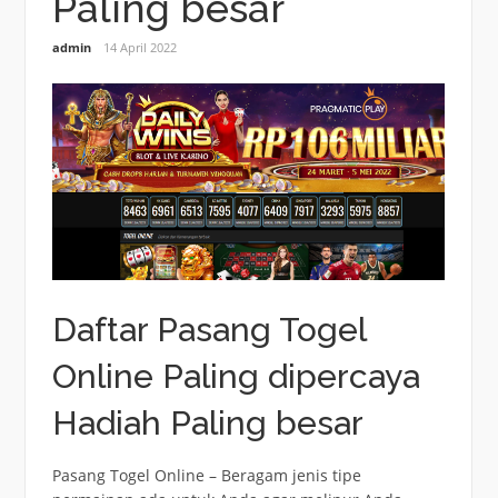
Paling besar
admin
14 April 2022
Daftar Pasang Togel
Online Paling dipercaya
Hadiah Paling besar
Pasang Togel Online – Beragam jenis tipe