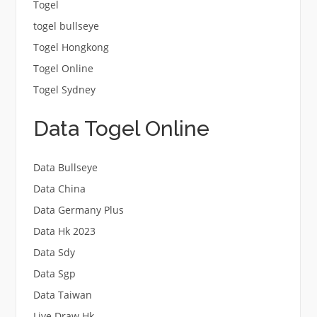
Togel
togel bullseye
Togel Hongkong
Togel Online
Togel Sydney
Data Togel Online
Data Bullseye
Data China
Data Germany Plus
Data Hk 2023
Data Sdy
Data Sgp
Data Taiwan
Live Draw Hk