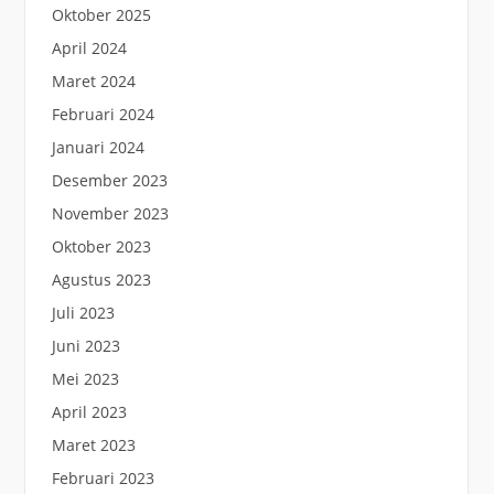
Oktober 2025
April 2024
Maret 2024
Februari 2024
Januari 2024
Desember 2023
November 2023
Oktober 2023
Agustus 2023
Juli 2023
Juni 2023
Mei 2023
April 2023
Maret 2023
Februari 2023