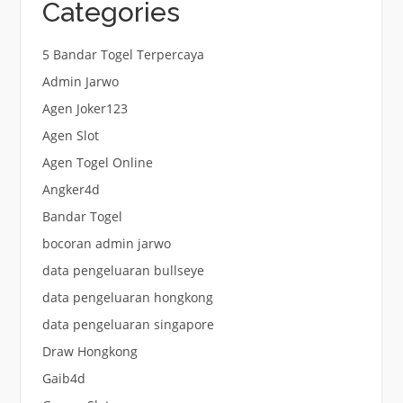
Categories
5 Bandar Togel Terpercaya
Admin Jarwo
Agen Joker123
Agen Slot
Agen Togel Online
Angker4d
Bandar Togel
bocoran admin jarwo
data pengeluaran bullseye
data pengeluaran hongkong
data pengeluaran singapore
Draw Hongkong
Gaib4d