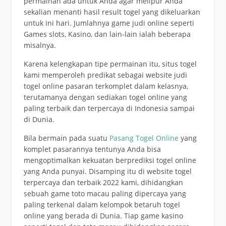
permainan ada untuk Anda agar melipur Anda
sekalian menanti hasil result togel yang dikeluarkan
untuk ini hari. Jumlahnya game judi online seperti
Games slots, Kasino, dan lain-lain ialah beberapa
misalnya.
Karena kelengkapan tipe permainan itu, situs togel
kami memperoleh predikat sebagai website judi
togel online pasaran terkomplet dalam kelasnya,
terutamanya dengan sediakan togel online yang
paling terbaik dan terpercaya di Indonesia sampai
di Dunia.
Bila bermain pada suatu
Pasang Togel Online
yang
komplet pasarannya tentunya Anda bisa
mengoptimalkan kekuatan berprediksi togel online
yang Anda punyai. Disamping itu di website togel
terpercaya dan terbaik 2022 kami, dihidangkan
sebuah game toto macau paling dipercaya yang
paling terkenal dalam kelompok betaruh togel
online yang berada di Dunia. Tiap game kasino