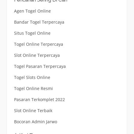
Agen Togel Online
Bandar Togel Terpercaya
Situs Togel Online
Togel Online Terpercaya
Slot Online Terpercaya
Togel Pasaran Terpercaya
Togel Slots Online
Togel Online Resmi
Pasaran Terkomplet 2022
Slot Online Terbaik
Bocoran Admin Jarwo