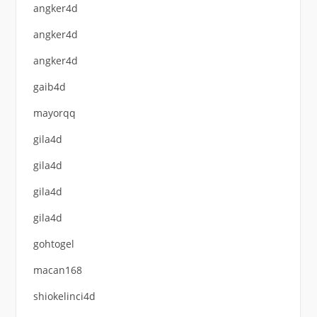
angker4d
angker4d
angker4d
gaib4d
mayorqq
gila4d
gila4d
gila4d
gila4d
gohtogel
macan168
shiokelinci4d