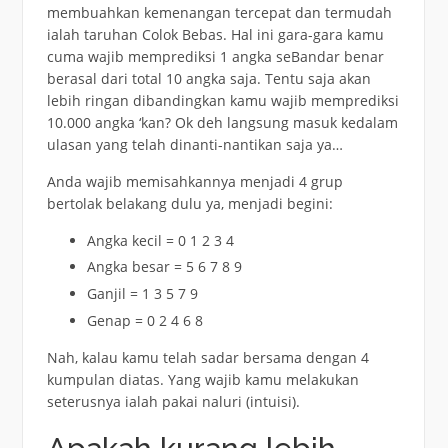
membuahkan kemenangan tercepat dan termudah
ialah taruhan Colok Bebas. Hal ini gara-gara kamu
cuma wajib memprediksi 1 angka seBandar benar
berasal dari total 10 angka saja. Tentu saja akan
lebih ringan dibandingkan kamu wajib memprediksi
10.000 angka ‘kan? Ok deh langsung masuk kedalam
ulasan yang telah dinanti-nantikan saja ya…
Anda wajib memisahkannya menjadi 4 grup
bertolak belakang dulu ya, menjadi begini:
Angka kecil = 0 1 2 3 4
Angka besar = 5 6 7 8 9
Ganjil = 1 3 5 7 9
Genap = 0 2 4 6 8
Nah, kalau kamu telah sadar bersama dengan 4
kumpulan diatas. Yang wajib kamu melakukan
seterusnya ialah pakai naluri (intuisi).