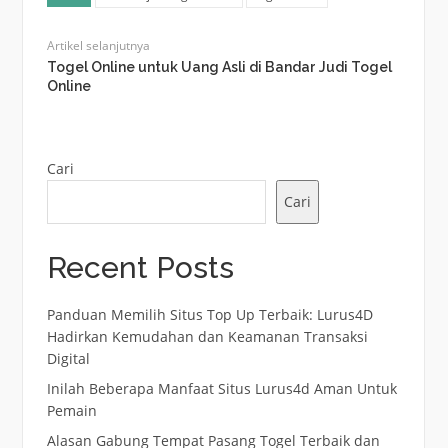
Artikel selanjutnya
Togel Online untuk Uang Asli di Bandar Judi Togel
Online
Cari
Cari
Recent Posts
Panduan Memilih Situs Top Up Terbaik: Lurus4D
Hadirkan Kemudahan dan Keamanan Transaksi
Digital
Inilah Beberapa Manfaat Situs Lurus4d Aman Untuk
Pemain
Alasan Gabung Tempat Pasang Togel Terbaik dan