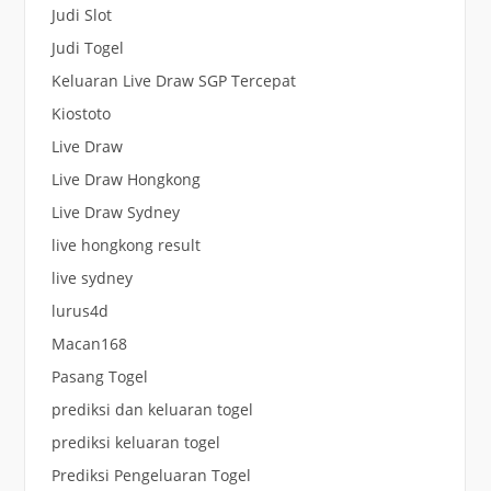
Judi Slot
Judi Togel
Keluaran Live Draw SGP Tercepat
Kiostoto
Live Draw
Live Draw Hongkong
Live Draw Sydney
live hongkong result
live sydney
lurus4d
Macan168
Pasang Togel
prediksi dan keluaran togel
prediksi keluaran togel
Prediksi Pengeluaran Togel