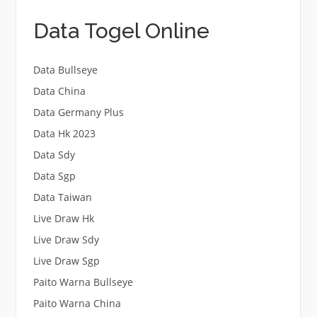
Data Togel Online
Data Bullseye
Data China
Data Germany Plus
Data Hk 2023
Data Sdy
Data Sgp
Data Taiwan
Live Draw Hk
Live Draw Sdy
Live Draw Sgp
Paito Warna Bullseye
Paito Warna China