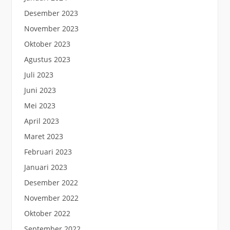
Desember 2023
November 2023
Oktober 2023
Agustus 2023
Juli 2023
Juni 2023
Mei 2023
April 2023
Maret 2023
Februari 2023
Januari 2023
Desember 2022
November 2022
Oktober 2022
September 2022