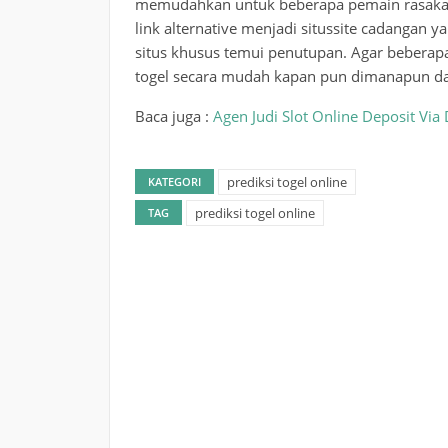
memudahkan untuk beberapa pemain rasakan
link alternative menjadi situssite cadangan
situs khusus temui penutupan. Agar beberap
togel secara mudah kapan pun dimanapun da
Baca juga :
Agen Judi Slot Online Deposit Via
prediksi togel online
KATEGORI
prediksi togel online
TAG