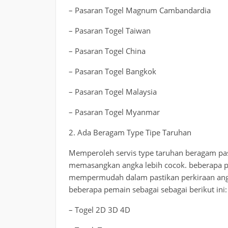
– Pasaran Togel Magnum Cambandardia
– Pasaran Togel Taiwan
– Pasaran Togel China
– Pasaran Togel Bangkok
– Pasaran Togel Malaysia
– Pasaran Togel Myanmar
2. Ada Beragam Type Tipe Taruhan
Memperoleh servis type taruhan beragam pa
memasangkan angka lebih cocok. beberap
mempermudah dalam pastikan perkiraan angka
beberapa pemain sebagai sebagai berikut ini:
– Togel 2D 3D 4D