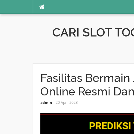
Lompat
ke
konten
CARI SLOT T
Fasilitas Bermain
Online Resmi Dan
admin
20 April 2023