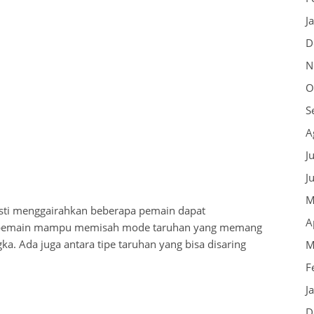
J
D
N
O
S
A
J
J
M
sti menggairahkan beberapa pemain dapat
A
a pemain mampu memisah mode taruhan yang memang
. Ada juga antara tipe taruhan yang bisa disaring
M
F
J
D