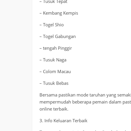
– Tusuk Tepat
– Kembang Kempis
– Togel Shio
– Togel Gabungan
– tengah Pinggir
– Tusuk Naga
– Colom Macau
– Tusuk Bebas
Bersama pastikan mode taruhan yang semakin
mempermudah beberapa pemain dalam pastik
online terbaik.
3. Info Keluaran Terbaik