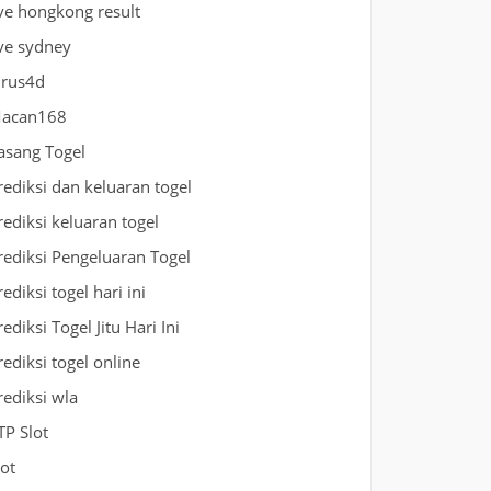
ive hongkong result
ive sydney
urus4d
acan168
asang Togel
rediksi dan keluaran togel
rediksi keluaran togel
rediksi Pengeluaran Togel
rediksi togel hari ini
rediksi Togel Jitu Hari Ini
rediksi togel online
rediksi wla
TP Slot
lot