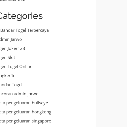
Categories
 Bandar Togel Terpercaya
dmin Jarwo
gen Joker123
gen Slot
gen Togel Online
ngker4d
andar Togel
ocoran admin jarwo
ata pengeluaran bullseye
ata pengeluaran hongkong
ata pengeluaran singapore