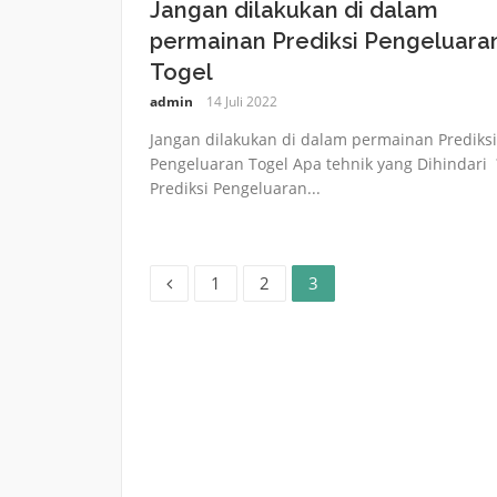
Jangan dilakukan di dalam
permainan Prediksi Pengeluara
Togel
admin
14 Juli 2022
Jangan dilakukan di dalam permainan Prediksi
Pengeluaran Togel Apa tehnik yang Dihindari 
Prediksi Pengeluaran...
Laman
Laman
Laman
Paginasi
1
2
3
pos