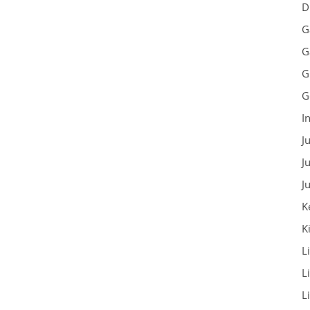
D
G
G
G
G
I
J
J
J
K
K
L
L
L