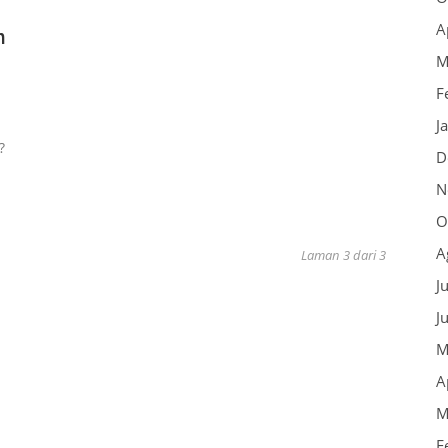
A
n
M
F
J
?
D
N
O
A
Laman 3 dari 3
J
J
M
A
M
F