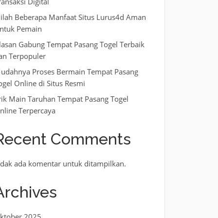
ransaksi Digital
nilah Beberapa Manfaat Situs Lurus4d Aman
ntuk Pemain
lasan Gabung Tempat Pasang Togel Terbaik
an Terpopuler
udahnya Proses Bermain Tempat Pasang
ogel Online di Situs Resmi
rik Main Taruhan Tempat Pasang Togel
nline Terpercaya
Recent Comments
idak ada komentar untuk ditampilkan.
Archives
ktober 2025