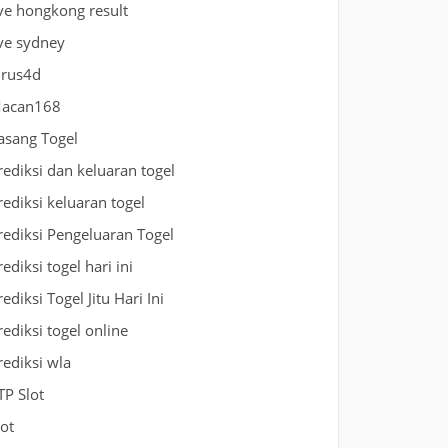
ive hongkong result
ive sydney
urus4d
acan168
asang Togel
rediksi dan keluaran togel
rediksi keluaran togel
rediksi Pengeluaran Togel
rediksi togel hari ini
rediksi Togel Jitu Hari Ini
rediksi togel online
rediksi wla
TP Slot
lot