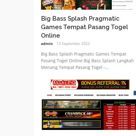
Big Bass Splash Pragmatic
Games Tempat Pasang Togel
Online
admin
13 September 2022
Big Bass Splash Pragmatic Games Tempat
Pasang Togel Online Big Bass Splash Langkah
Menang Tempat Pasang Togel -...