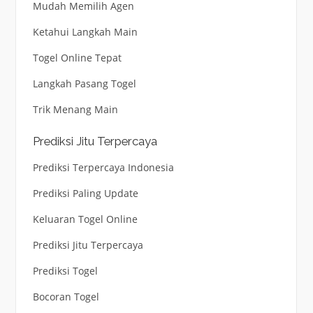
Mudah Memilih Agen
Ketahui Langkah Main
Togel Online Tepat
Langkah Pasang Togel
Trik Menang Main
Prediksi Jitu Terpercaya
Prediksi Terpercaya Indonesia
Prediksi Paling Update
Keluaran Togel Online
Prediksi Jitu Terpercaya
Prediksi Togel
Bocoran Togel