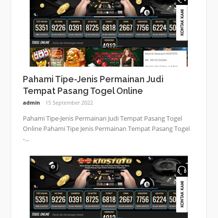
Pahami Tipe-Jenis Permainan Judi
Tempat Pasang Togel Online
admin
15 September 2022
Pahami Tipe-Jenis Permainan Judi Tempat Pasang Togel
Online Pahami Tipe Jenis Permainan Tempat Pasang Togel
-...