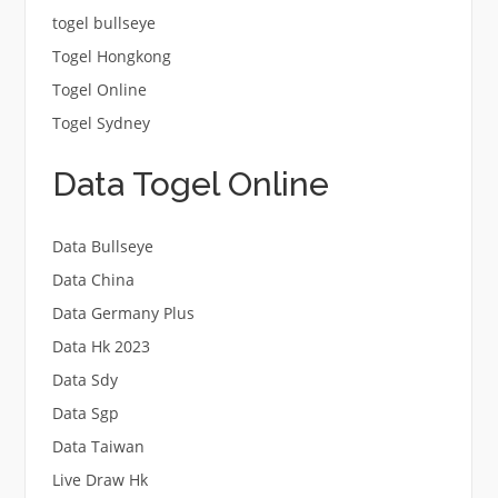
togel bullseye
Togel Hongkong
Togel Online
Togel Sydney
Data Togel Online
Data Bullseye
Data China
Data Germany Plus
Data Hk 2023
Data Sdy
Data Sgp
Data Taiwan
Live Draw Hk