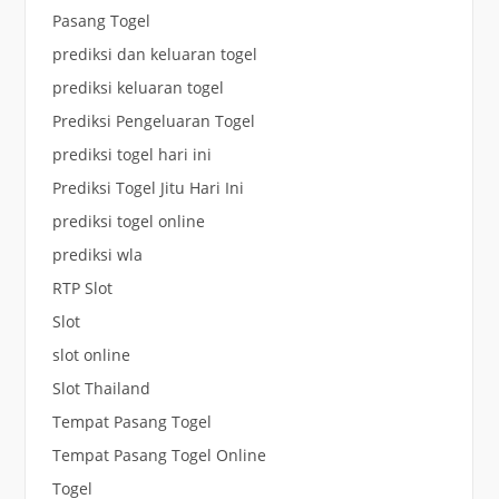
Pasang Togel
prediksi dan keluaran togel
prediksi keluaran togel
Prediksi Pengeluaran Togel
prediksi togel hari ini
Prediksi Togel Jitu Hari Ini
prediksi togel online
prediksi wla
RTP Slot
Slot
slot online
Slot Thailand
Tempat Pasang Togel
Tempat Pasang Togel Online
Togel