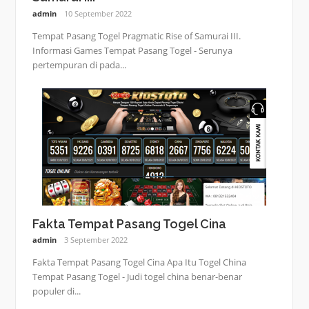
admin
10 September 2022
Tempat Pasang Togel Pragmatic Rise of Samurai III.
Informasi Games Tempat Pasang Togel - Serunya
pertempuran di pada...
Fakta Tempat Pasang Togel Cina
admin
3 September 2022
Fakta Tempat Pasang Togel Cina Apa Itu Togel China
Tempat Pasang Togel - Judi togel china benar-benar
populer di...