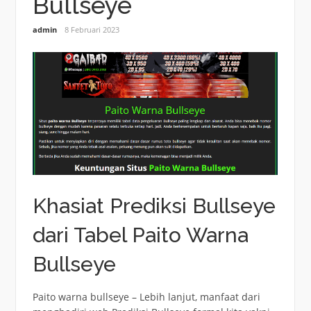
Bullseye
admin
8 Februari 2023
Khasiat Prediksi Bullseye
dari Tabel Paito Warna
Bullseye
Paito warna bullseye – Lebih lanjut, manfaat dari