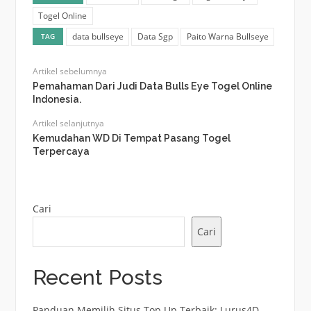
Togel Online
data bullseye
Data Sgp
Paito Warna Bullseye
TAG
Artikel sebelumnya
Pemahaman Dari Judi Data Bulls Eye Togel Online
Indonesia.
Artikel selanjutnya
Kemudahan WD Di Tempat Pasang Togel
Terpercaya
Cari
Cari
Recent Posts
Panduan Memilih Situs Top Up Terbaik: Lurus4D