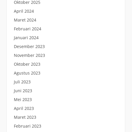
Oktober 2025
April 2024
Maret 2024
Februari 2024
Januari 2024
Desember 2023
November 2023
Oktober 2023
Agustus 2023
Juli 2023
Juni 2023
Mei 2023
April 2023
Maret 2023
Februari 2023