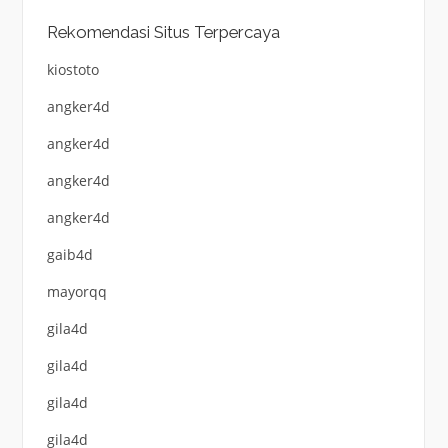
Rekomendasi Situs Terpercaya
kiostoto
angker4d
angker4d
angker4d
angker4d
gaib4d
mayorqq
gila4d
gila4d
gila4d
gila4d