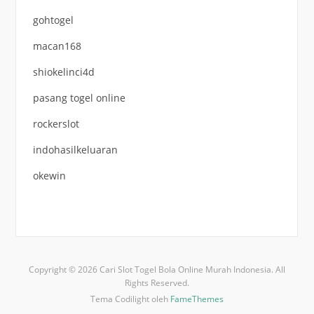
gohtogel
macan168
shiokelinci4d
pasang togel online
rockerslot
indohasilkeluaran
okewin
Copyright © 2026 Cari Slot Togel Bola Online Murah Indonesia. All
Rights Reserved.
Tema Codilight oleh
FameThemes