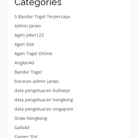
Categories
5 Bandar Togel Terpercaya
Admin Jarwo
Agen Joker123
Agen Slot
Agen Togel Online
Angker4d
Bandar Togel
bocoran admin jarwo
data pengeluaran bullseye
data pengeluaran hongkong
data pengeluaran singapore
Draw Hongkong
Gaib4d
Games Slot