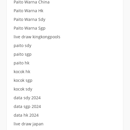
Paito Warna China
Paito Warna Hk
Paito Warna Sdy
Paito Warna Sgp
live draw kingkongpools
paito sdy
paito sgp
paito hk
kocok hk
kocok sgp
kocok sdy
data sdy 2024
data sgp 2024
data hk 2024
live draw japan