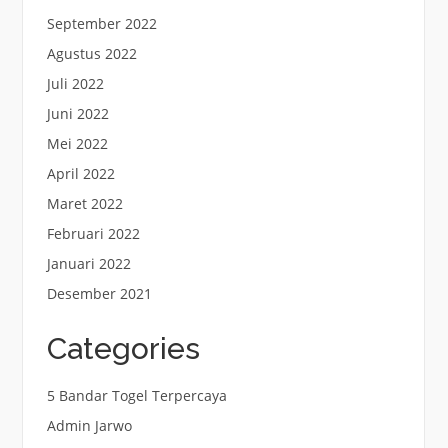
September 2022
Agustus 2022
Juli 2022
Juni 2022
Mei 2022
April 2022
Maret 2022
Februari 2022
Januari 2022
Desember 2021
Categories
5 Bandar Togel Terpercaya
Admin Jarwo