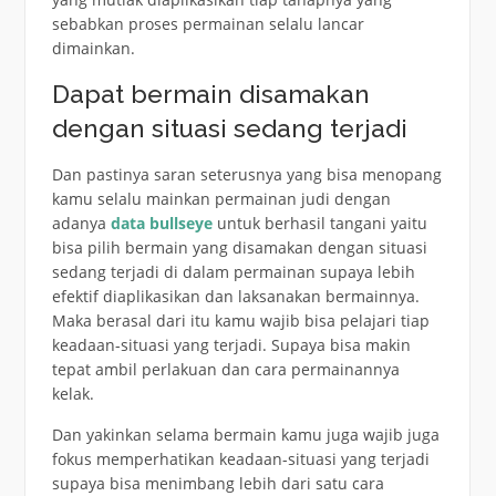
sebabkan proses permainan selalu lancar
dimainkan.
Dapat bermain disamakan
dengan situasi sedang terjadi
Dan pastinya saran seterusnya yang bisa menopang
kamu selalu mainkan permainan judi dengan
adanya
data bullseye
untuk berhasil tangani yaitu
bisa pilih bermain yang disamakan dengan situasi
sedang terjadi di dalam permainan supaya lebih
efektif diaplikasikan dan laksanakan bermainnya.
Maka berasal dari itu kamu wajib bisa pelajari tiap
keadaan-situasi yang terjadi. Supaya bisa makin
tepat ambil perlakuan dan cara permainannya
kelak.
Dan yakinkan selama bermain kamu juga wajib juga
fokus memperhatikan keadaan-situasi yang terjadi
supaya bisa menimbang lebih dari satu cara