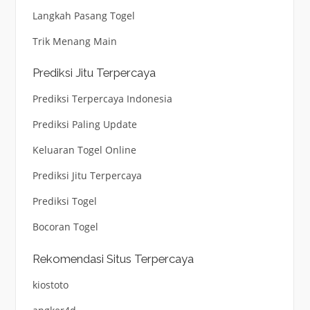
Langkah Pasang Togel
Trik Menang Main
Prediksi Jitu Terpercaya
Prediksi Terpercaya Indonesia
Prediksi Paling Update
Keluaran Togel Online
Prediksi Jitu Terpercaya
Prediksi Togel
Bocoran Togel
Rekomendasi Situs Terpercaya
kiostoto