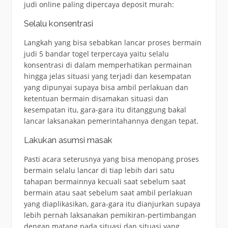
judi online paling dipercaya deposit murah:
Selalu konsentrasi
Langkah yang bisa sebabkan lancar proses bermain
judi 5 bandar togel terpercaya yaitu selalu
konsentrasi di dalam memperhatikan permainan
hingga jelas situasi yang terjadi dan kesempatan
yang dipunyai supaya bisa ambil perlakuan dan
ketentuan bermain disamakan situasi dan
kesempatan itu, gara-gara itu ditanggung bakal
lancar laksanakan pemerintahannya dengan tepat.
Lakukan asumsi masak
Pasti acara seterusnya yang bisa menopang proses
bermain selalu lancar di tiap lebih dari satu
tahapan bermainnya kecuali saat sebelum saat
bermain atau saat sebelum saat ambil perlakuan
yang diaplikasikan, gara-gara itu dianjurkan supaya
lebih pernah laksanakan pemikiran-pertimbangan
dengan matang pada situasi dan situasi yang