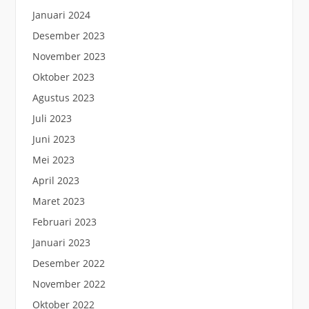
Januari 2024
Desember 2023
November 2023
Oktober 2023
Agustus 2023
Juli 2023
Juni 2023
Mei 2023
April 2023
Maret 2023
Februari 2023
Januari 2023
Desember 2022
November 2022
Oktober 2022