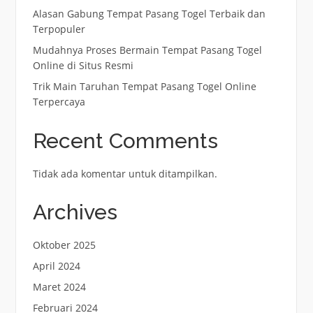
Alasan Gabung Tempat Pasang Togel Terbaik dan
Terpopuler
Mudahnya Proses Bermain Tempat Pasang Togel
Online di Situs Resmi
Trik Main Taruhan Tempat Pasang Togel Online
Terpercaya
Recent Comments
Tidak ada komentar untuk ditampilkan.
Archives
Oktober 2025
April 2024
Maret 2024
Februari 2024