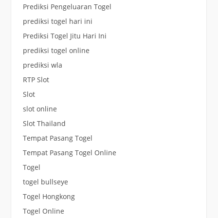
Prediksi Pengeluaran Togel
prediksi togel hari ini
Prediksi Togel Jitu Hari Ini
prediksi togel online
prediksi wla
RTP Slot
Slot
slot online
Slot Thailand
Tempat Pasang Togel
Tempat Pasang Togel Online
Togel
togel bullseye
Togel Hongkong
Togel Online