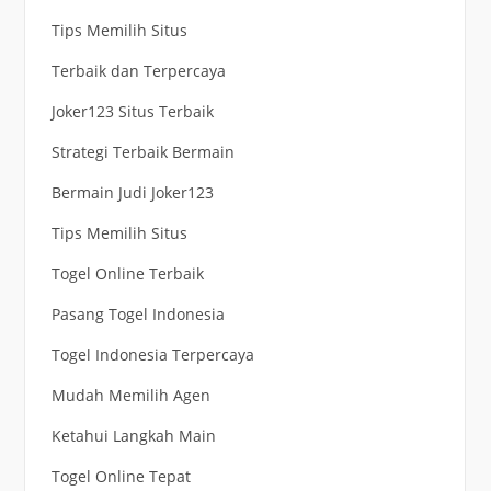
Tips Memilih Situs
Terbaik dan Terpercaya
Joker123 Situs Terbaik
Strategi Terbaik Bermain
Bermain Judi Joker123
Tips Memilih Situs
Togel Online Terbaik
Pasang Togel Indonesia
Togel Indonesia Terpercaya
Mudah Memilih Agen
Ketahui Langkah Main
Togel Online Tepat