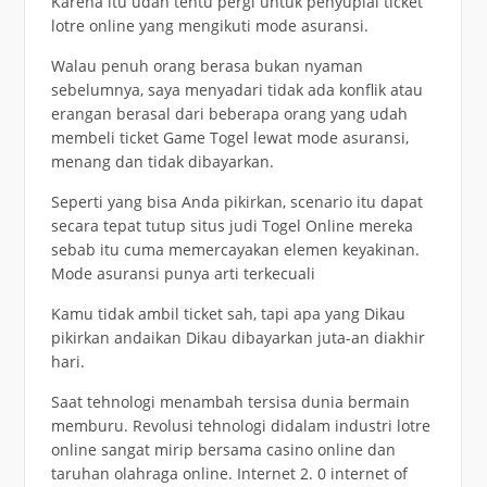
Karena itu udah tentu pergi untuk penyuplai ticket
lotre online yang mengikuti mode asuransi.
Walau penuh orang berasa bukan nyaman
sebelumnya, saya menyadari tidak ada konflik atau
erangan berasal dari beberapa orang yang udah
membeli ticket Game Togel lewat mode asuransi,
menang dan tidak dibayarkan.
Seperti yang bisa Anda pikirkan, scenario itu dapat
secara tepat tutup situs judi Togel Online mereka
sebab itu cuma memercayakan elemen keyakinan.
Mode asuransi punya arti terkecuali
Kamu tidak ambil ticket sah, tapi apa yang Dikau
pikirkan andaikan Dikau dibayarkan juta-an diakhir
hari.
Saat tehnologi menambah tersisa dunia bermain
memburu. Revolusi tehnologi didalam industri lotre
online sangat mirip bersama casino online dan
taruhan olahraga online. Internet 2. 0 internet of