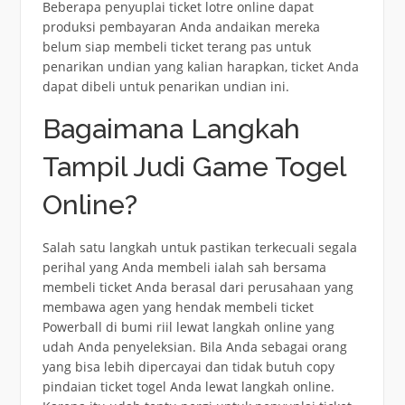
Beberapa penyuplai ticket lotre online dapat
produksi pembayaran Anda andaikan mereka
belum siap membeli ticket terang pas untuk
penarikan undian yang kalian harapkan, ticket Anda
dapat dibeli untuk penarikan undian ini.
Bagaimana Langkah
Tampil Judi Game Togel
Online?
Salah satu langkah untuk pastikan terkecuali segala
perihal yang Anda membeli ialah sah bersama
membeli ticket Anda berasal dari perusahaan yang
membawa agen yang hendak membeli ticket
Powerball di bumi riil lewat langkah online yang
udah Anda penyeleksian. Bila Anda sebagai orang
yang bisa lebih dipercayai dan tidak butuh copy
pindaian ticket togel Anda lewat langkah online.