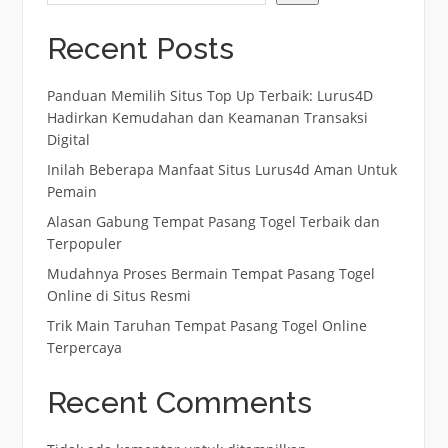
Recent Posts
Panduan Memilih Situs Top Up Terbaik: Lurus4D
Hadirkan Kemudahan dan Keamanan Transaksi
Digital
Inilah Beberapa Manfaat Situs Lurus4d Aman Untuk
Pemain
Alasan Gabung Tempat Pasang Togel Terbaik dan
Terpopuler
Mudahnya Proses Bermain Tempat Pasang Togel
Online di Situs Resmi
Trik Main Taruhan Tempat Pasang Togel Online
Terpercaya
Recent Comments