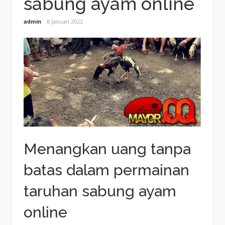
sabung ayam online
admin
8 Januari 2022
Menangkan uang tanpa
batas dalam permainan
taruhan sabung ayam
online