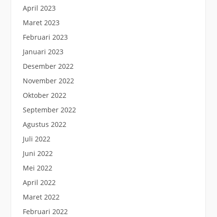
April 2023
Maret 2023
Februari 2023
Januari 2023
Desember 2022
November 2022
Oktober 2022
September 2022
Agustus 2022
Juli 2022
Juni 2022
Mei 2022
April 2022
Maret 2022
Februari 2022