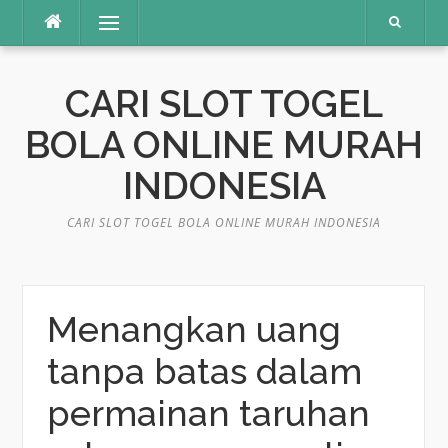
Lompat
Menu
ke
konten
CARI SLOT TOGEL
BOLA ONLINE MURAH
INDONESIA
CARI SLOT TOGEL BOLA ONLINE MURAH INDONESIA
Menangkan uang
tanpa batas dalam
permainan taruhan