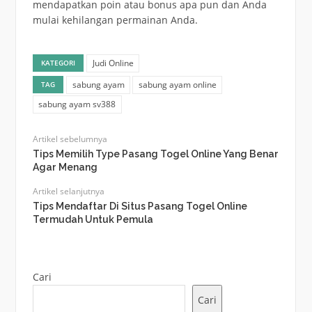
mendapatkan poin atau bonus apa pun dan Anda
mulai kehilangan permainan Anda.
Judi Online
KATEGORI
sabung ayam
sabung ayam online
TAG
sabung ayam sv388
Artikel sebelumnya
Tips Memilih Type Pasang Togel Online Yang Benar
Agar Menang
Artikel selanjutnya
Tips Mendaftar Di Situs Pasang Togel Online
Termudah Untuk Pemula
Cari
Cari