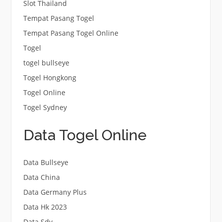
Slot Thailand
Tempat Pasang Togel
Tempat Pasang Togel Online
Togel
togel bullseye
Togel Hongkong
Togel Online
Togel Sydney
Data Togel Online
Data Bullseye
Data China
Data Germany Plus
Data Hk 2023
Data Sdy