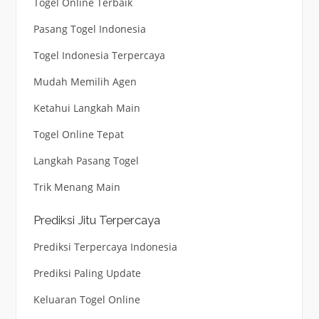
Togel Online Terbaik
Pasang Togel Indonesia
Togel Indonesia Terpercaya
Mudah Memilih Agen
Ketahui Langkah Main
Togel Online Tepat
Langkah Pasang Togel
Trik Menang Main
Prediksi Jitu Terpercaya
Prediksi Terpercaya Indonesia
Prediksi Paling Update
Keluaran Togel Online