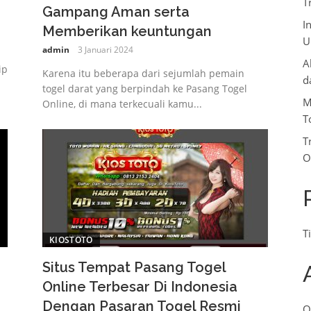
T
Gampang Aman serta
I
Memberikan keuntungan
U
admin
3 Januari 2024
A
ip
Karena itu beberapa dari sejumlah pemain
d
togel darat yang berpindah ke Pasang Togel
M
Online, di mana terkecuali kamu...
T
T
O
T
KIOSTOTO
Situs Tempat Pasang Togel
Online Terbesar Di Indonesia
Dengan Pasaran Togel Resmi
O