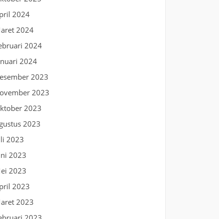
pril 2024
aret 2024
ebruari 2024
anuari 2024
esember 2023
ovember 2023
ktober 2023
gustus 2023
uli 2023
uni 2023
ei 2023
pril 2023
aret 2023
ebruari 2023