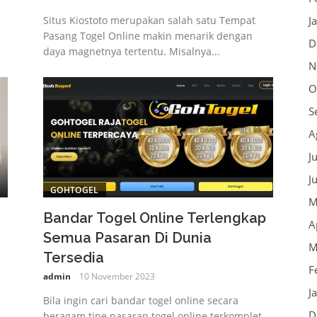
J
Situs Kiostoto merupakan salah satu Tempat
Pasang Togel Online makin menarik dengan
D
daya magnetnya tertentu. Misalnya...
N
O
S
A
J
J
GOHTOGEL
M
Bandar Togel Online Terlengkap
A
Semua Pasaran Di Dunia
M
Tersedia
F
admin
10 November 2023
J
Bila ingin cari bandar togel online secara
D
beragam tipe pasaran togel online terkomplet