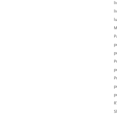
l
l
l
M
P
p
p
P
p
P
p
p
R
S