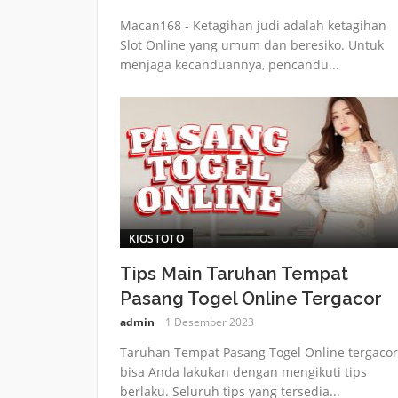
Macan168 - Ketagihan judi adalah ketagihan
Slot Online yang umum dan beresiko. Untuk
menjaga kecanduannya, pencandu...
KIOSTOTO
Tips Main Taruhan Tempat
Pasang Togel Online Tergacor
admin
1 Desember 2023
Taruhan Tempat Pasang Togel Online tergacor
bisa Anda lakukan dengan mengikuti tips
berlaku. Seluruh tips yang tersedia...