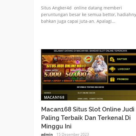
Situs Angker4d online datang memberi
peruntungan besar ke semua bettor, hadiahn
bahkan juga capai juta-an. Apalagi...
MACAN168
Macan168 Situs Slot Online Judi
Paling Terbaik Dan Terkenal Di
Minggu Ini
admin
15 Desember 2023