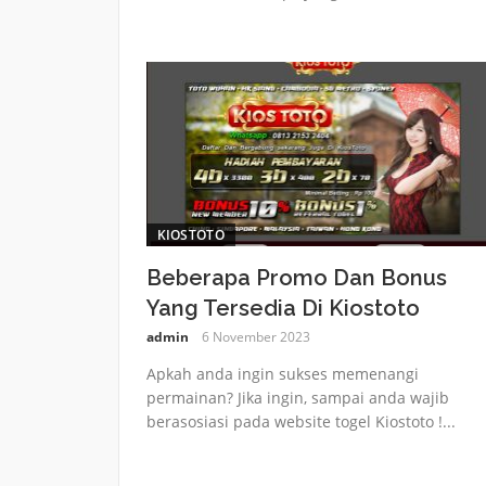
KIOSTOTO
Beberapa Promo Dan Bonus
Yang Tersedia Di Kiostoto
admin
6 November 2023
Apkah anda ingin sukses memenangi
permainan? Jika ingin, sampai anda wajib
berasosiasi pada website togel Kiostoto !...