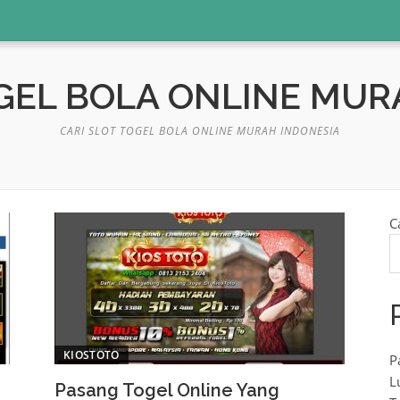
OGEL BOLA ONLINE MUR
CARI SLOT TOGEL BOLA ONLINE MURAH INDONESIA
C
KIOSTOTO
P
L
Pasang Togel Online Yang