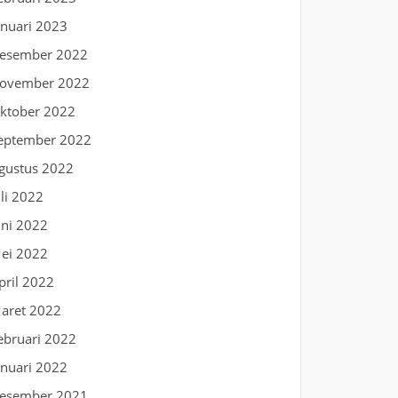
anuari 2023
esember 2022
ovember 2022
ktober 2022
eptember 2022
gustus 2022
uli 2022
uni 2022
ei 2022
pril 2022
aret 2022
ebruari 2022
anuari 2022
esember 2021