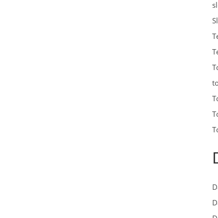
s
S
T
T
T
t
T
T
T
D
D