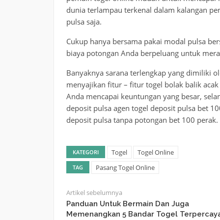
dunia terlampau terkenal dalam kalangan p
pulsa saja.
Cukup hanya bersama pakai modal pulsa bers
biaya potongan Anda berpeluang untuk merai
Banyaknya sarana terlengkap yang dimiliki o
menyajikan fitur – fitur togel bolak balik ac
Anda mencapai keuntungan yang besar, selanju
deposit pulsa agen togel deposit pulsa bet 
deposit pulsa tanpa potongan bet 100 perak.
Togel
Togel Online
KATEGORI
Pasang Togel Online
TAG
Artikel sebelumnya
Panduan Untuk Bermain Dan Juga
Memenangkan 5 Bandar Togel Terpercay