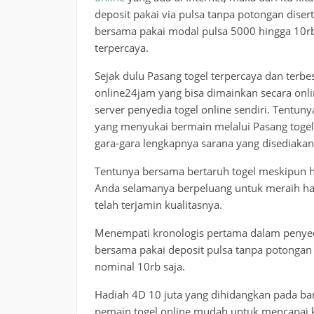
deposit pakai via pulsa tanpa potongan diser
bersama pakai modal pulsa 5000 hingga 10rb 
terpercaya.
Sejak dulu Pasang togel terpercaya dan terb
online24jam yang bisa dimainkan secara onli
server penyedia togel online sendiri. Tentun
yang menyukai bermain melalui Pasang togel 
gara-gara lengkapnya sarana yang disediakan
Tentunya bersama bertaruh togel meskipun h
Anda selamanya berpeluang untuk meraih hadi
telah terjamin kualitasnya.
Menempati kronologis pertama dalam penyedi
bersama pakai deposit pulsa tanpa potonga
nominal 10rb saja.
Hadiah 4D 10 juta yang dihidangkan pada ba
pemain togel online mudah untuk mencapai ke