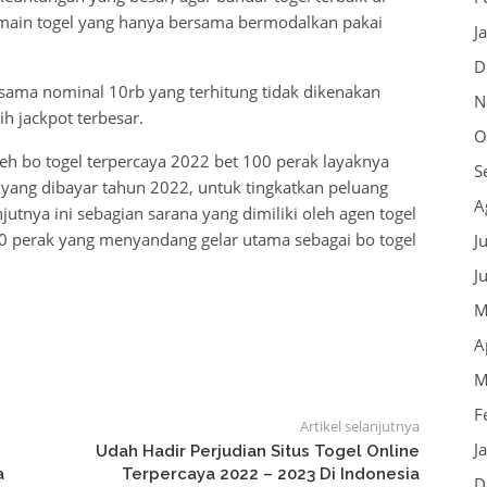
emain togel yang hanya bersama bermodalkan pakai
J
D
ama nominal 10rb yang terhitung tidak dikenakan
N
h jackpot terbesar.
O
leh bo togel terpercaya 2022 bet 100 perak layaknya
S
ak yang dibayar tahun 2022, untuk tingkatkan peluang
A
tnya ini sebagian sarana yang dimiliki oleh agen togel
100 perak yang menyandang gelar utama sebagai bo togel
J
J
M
A
M
F
Artikel selanjutnya
J
Udah Hadir Perjudian Situs Togel Online
a
Terpercaya 2022 – 2023 Di Indonesia
D