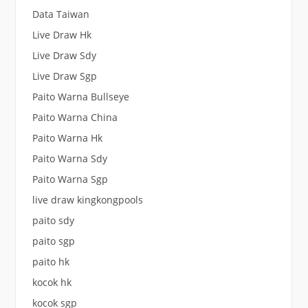
Data Taiwan
Live Draw Hk
Live Draw Sdy
Live Draw Sgp
Paito Warna Bullseye
Paito Warna China
Paito Warna Hk
Paito Warna Sdy
Paito Warna Sgp
live draw kingkongpools
paito sdy
paito sgp
paito hk
kocok hk
kocok sgp