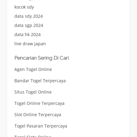
kocok sdy
data sdy 2024
data sgp 2024
data hk 2024
live draw japan
Pencarian Sering Di Cari
Agen Togel Online
Bandar Togel Terpercaya
Situs Togel Online
Togel Online Terpercaya
Slot Online Terpercaya
Togel Pasaran Terpercaya