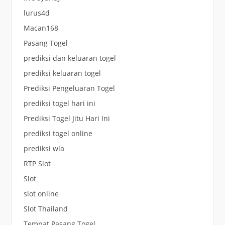
lurus4d
Macan168
Pasang Togel
prediksi dan keluaran togel
prediksi keluaran togel
Prediksi Pengeluaran Togel
prediksi togel hari ini
Prediksi Togel Jitu Hari Ini
prediksi togel online
prediksi wla
RTP Slot
Slot
slot online
Slot Thailand
Tempat Pasang Togel