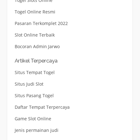
Togel Slots Online
Togel Online Resmi
Pasaran Terkomplet 2022
Slot Online Terbaik
Bocoran Admin Jarwo
Artikel Terpercaya
Situs Tempat Togel
Situs Judi Slot
Situs Pasang Togel
Daftar Tempat Terpercaya
Game Slot Online
Jenis permainan judi