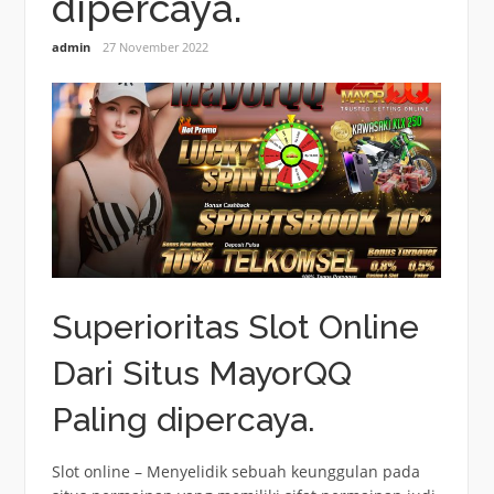
dipercaya.
admin
27 November 2022
Superioritas Slot Online
Dari Situs MayorQQ
Paling dipercaya.
Slot online – Menyelidik sebuah keunggulan pada