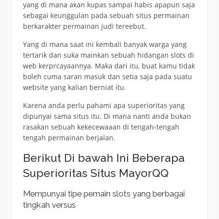
yang di mana akan kupas sampai habis apapun saja
sebagai keunggulan pada sebuah situs permainan
berkarakter permainan judi tereebut.
Yang di mana saat ini kembali banyak warga yang
tertarik dan suka mainkan sebuah hidangan slots di
web kerprcayaannya. Maka dari itu, buat kamu tidak
boleh cuma saran masuk dan setia saja pada suatu
website yang kalian berniat itu.
Karena anda perlu pahami apa superioritas yang
dipunyai sama situs itu. Di mana nanti anda bukan
rasakan sebuah kekecewaaan di tengah-tengah
tengah permainan berjalan.
Berikut Di bawah Ini Beberapa
Superioritas Situs MayorQQ
Mempunyai tipe pemain slots yang berbagai
tingkah versus