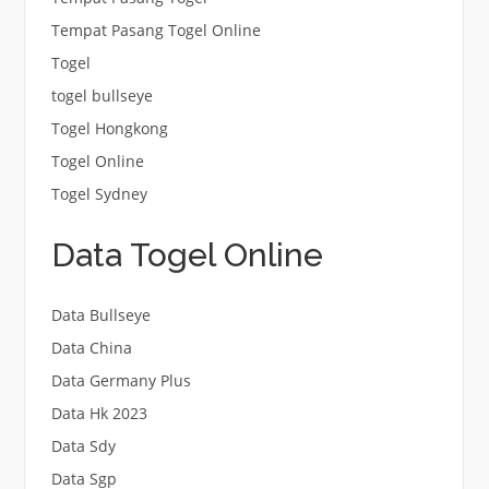
Tempat Pasang Togel Online
Togel
togel bullseye
Togel Hongkong
Togel Online
Togel Sydney
Data Togel Online
Data Bullseye
Data China
Data Germany Plus
Data Hk 2023
Data Sdy
Data Sgp