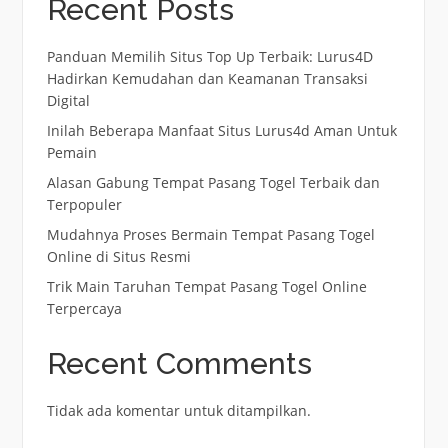
Recent Posts
Panduan Memilih Situs Top Up Terbaik: Lurus4D
Hadirkan Kemudahan dan Keamanan Transaksi
Digital
Inilah Beberapa Manfaat Situs Lurus4d Aman Untuk
Pemain
Alasan Gabung Tempat Pasang Togel Terbaik dan
Terpopuler
Mudahnya Proses Bermain Tempat Pasang Togel
Online di Situs Resmi
Trik Main Taruhan Tempat Pasang Togel Online
Terpercaya
Recent Comments
Tidak ada komentar untuk ditampilkan.