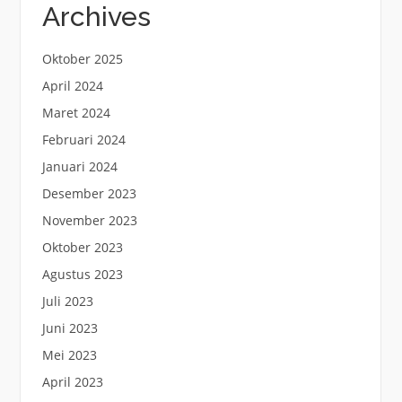
Archives
Oktober 2025
April 2024
Maret 2024
Februari 2024
Januari 2024
Desember 2023
November 2023
Oktober 2023
Agustus 2023
Juli 2023
Juni 2023
Mei 2023
April 2023