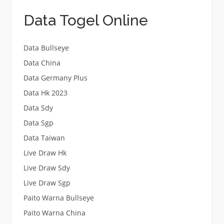
Data Togel Online
Data Bullseye
Data China
Data Germany Plus
Data Hk 2023
Data Sdy
Data Sgp
Data Taiwan
Live Draw Hk
Live Draw Sdy
Live Draw Sgp
Paito Warna Bullseye
Paito Warna China