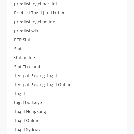
prediksi togel hari ini
Prediksi Togel Jitu Hari Ini
prediksi togel online
prediksi wla
RTP Slot
Slot
slot online
Slot Thailand
Tempat Pasang Togel
Tempat Pasang Togel Online
Togel
togel bullseye
Togel Hongkong
Togel Online
Togel Sydney