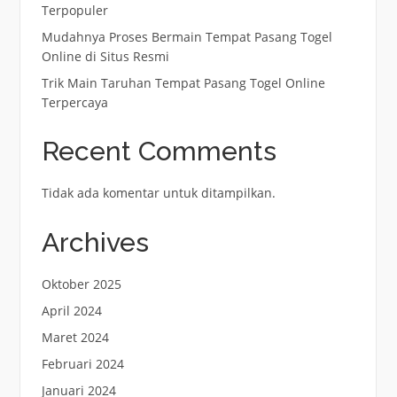
Terpopuler
Mudahnya Proses Bermain Tempat Pasang Togel
Online di Situs Resmi
Trik Main Taruhan Tempat Pasang Togel Online
Terpercaya
Recent Comments
Tidak ada komentar untuk ditampilkan.
Archives
Oktober 2025
April 2024
Maret 2024
Februari 2024
Januari 2024