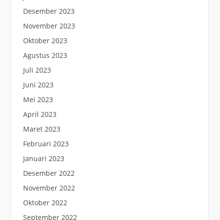
Desember 2023
November 2023
Oktober 2023
Agustus 2023
Juli 2023
Juni 2023
Mei 2023
April 2023
Maret 2023
Februari 2023
Januari 2023
Desember 2022
November 2022
Oktober 2022
September 2022