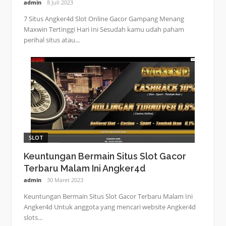
admin
8 Juli 2023
7 Situs Angker4d Slot Online Gacor Gampang Menang
Maxwin Tertinggi Hari Ini Sesudah kamu udah paham
perihal situs atau...
SLOT
Keuntungan Bermain Situs Slot Gacor
Terbaru Malam Ini Angker4d
admin
30 Maret 2023
Keuntungan Bermain Situs Slot Gacor Terbaru Malam Ini
Angker4d Untuk anggota yang mencari website Angker4d
slots...