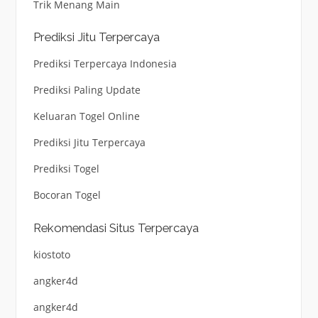
Trik Menang Main
Prediksi Jitu Terpercaya
Prediksi Terpercaya Indonesia
Prediksi Paling Update
Keluaran Togel Online
Prediksi Jitu Terpercaya
Prediksi Togel
Bocoran Togel
Rekomendasi Situs Terpercaya
kiostoto
angker4d
angker4d