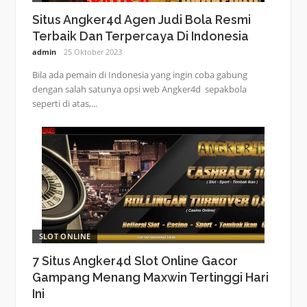
Situs Angker4d Agen Judi Bola Resmi
Terbaik Dan Terpercaya Di Indonesia
admin
25 Oktober 2023
Bila ada pemain di Indonesia yang ingin coba gabung
dengan salah satunya opsi web Angker4d sepakbola
seperti di atas,...
SLOT ONLINE
7 Situs Angker4d Slot Online Gacor
Gampang Menang Maxwin Tertinggi Hari
Ini