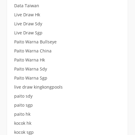
Data Taiwan
Live Draw Hk
Live Draw Sdy
Live Draw Sgp
Paito Warna Bullseye
Paito Warna China
Paito Warna Hk
Paito Warna Sdy
Paito Warna Sgp
live draw kingkongpools
paito sdy
paito sgp
paito hk
kocok hk
kocok sgp