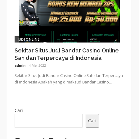
JUDI ONLINE
Sekitar Situs Judi Bandar Casino Online
Sah dan Terpercaya di Indonesia
admin
4 Mei 2022
Sekitar Situs Judi Bandar Casino Online Sah dan Terpercaya
di Indonesia Apakah yang dimaksud Bandar Casino...
Cari
Cari