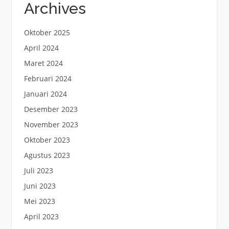
Archives
Oktober 2025
April 2024
Maret 2024
Februari 2024
Januari 2024
Desember 2023
November 2023
Oktober 2023
Agustus 2023
Juli 2023
Juni 2023
Mei 2023
April 2023