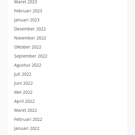
Maret 2023
Februari 2023
Januari 2023
Desember 2022
November 2022
Oktober 2022
September 2022
Agustus 2022
Juli 2022
Juni 2022
Mei 2022
April 2022
Maret 2022
Februari 2022
Januari 2022