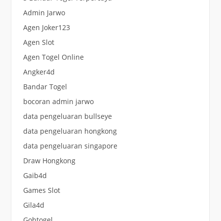
Admin Jarwo
Agen Joker123
Agen Slot
Agen Togel Online
Angker4d
Bandar Togel
bocoran admin jarwo
data pengeluaran bullseye
data pengeluaran hongkong
data pengeluaran singapore
Draw Hongkong
Gaib4d
Games Slot
Gila4d
Gohtogel