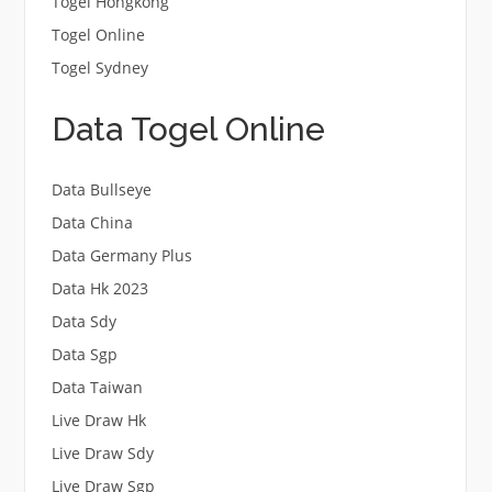
Togel Hongkong
Togel Online
Togel Sydney
Data Togel Online
Data Bullseye
Data China
Data Germany Plus
Data Hk 2023
Data Sdy
Data Sgp
Data Taiwan
Live Draw Hk
Live Draw Sdy
Live Draw Sgp