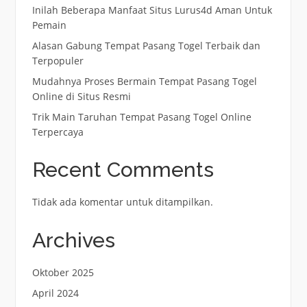
Inilah Beberapa Manfaat Situs Lurus4d Aman Untuk
Pemain
Alasan Gabung Tempat Pasang Togel Terbaik dan
Terpopuler
Mudahnya Proses Bermain Tempat Pasang Togel
Online di Situs Resmi
Trik Main Taruhan Tempat Pasang Togel Online
Terpercaya
Recent Comments
Tidak ada komentar untuk ditampilkan.
Archives
Oktober 2025
April 2024