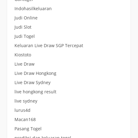
Indohasilkeluaran
Judi Online
Judi Slot
Judi Togel
Keluaran Live Draw SGP Tercepat
Kiostoto
Live Draw
Live Draw Hongkong
Live Draw Sydney
live hongkong result
live sydney
lurus4d
Macan168
Pasang Togel
prediksi dan keluaran togel