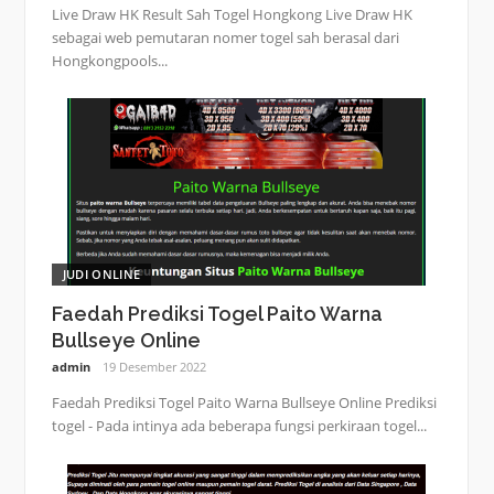
Live Draw HK Result Sah Togel Hongkong Live Draw HK
sebagai web pemutaran nomer togel sah berasal dari
Hongkongpools...
JUDI ONLINE
Faedah Prediksi Togel Paito Warna
Bullseye Online
admin
19 Desember 2022
Faedah Prediksi Togel Paito Warna Bullseye Online Prediksi
togel - Pada intinya ada beberapa fungsi perkiraan togel...