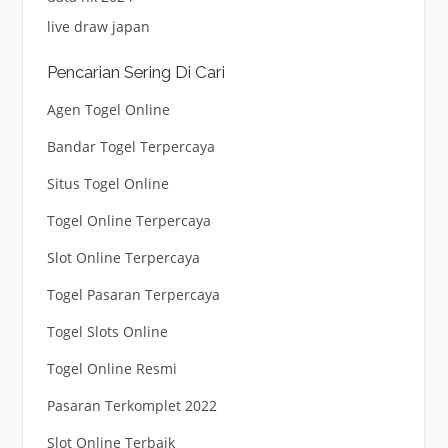
live draw japan
Pencarian Sering Di Cari
Agen Togel Online
Bandar Togel Terpercaya
Situs Togel Online
Togel Online Terpercaya
Slot Online Terpercaya
Togel Pasaran Terpercaya
Togel Slots Online
Togel Online Resmi
Pasaran Terkomplet 2022
Slot Online Terbaik