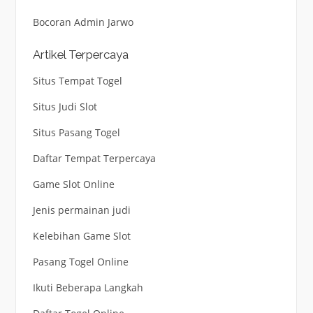
Bocoran Admin Jarwo
Artikel Terpercaya
Situs Tempat Togel
Situs Judi Slot
Situs Pasang Togel
Daftar Tempat Terpercaya
Game Slot Online
Jenis permainan judi
Kelebihan Game Slot
Pasang Togel Online
Ikuti Beberapa Langkah