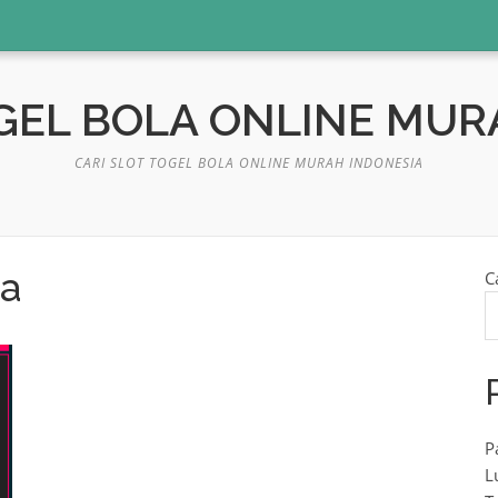
OGEL BOLA ONLINE MUR
CARI SLOT TOGEL BOLA ONLINE MURAH INDONESIA
na
C
P
L