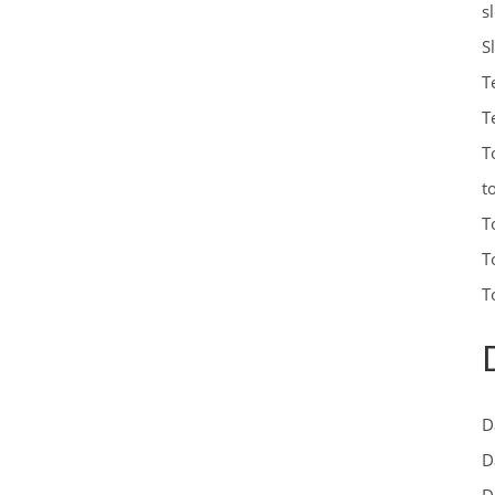
s
S
T
T
T
t
T
T
T
D
D