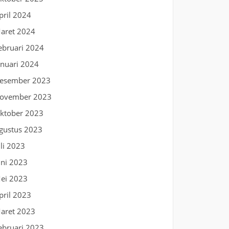
pril 2024
aret 2024
ebruari 2024
anuari 2024
esember 2023
ovember 2023
ktober 2023
gustus 2023
uli 2023
uni 2023
ei 2023
pril 2023
aret 2023
ebruari 2023