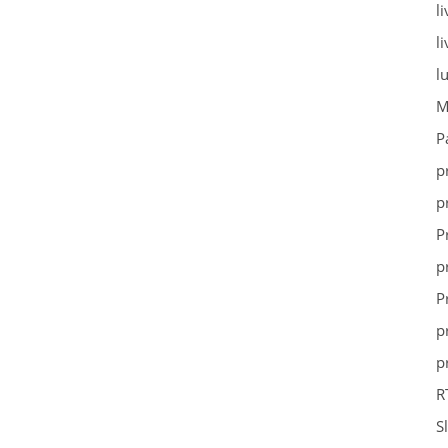
l
l
l
M
P
p
p
P
p
P
p
p
R
S