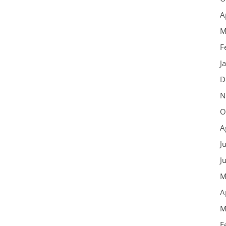
A
M
F
J
D
N
O
A
J
J
M
A
M
F