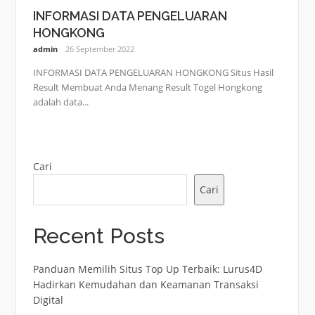
INFORMASI DATA PENGELUARAN
HONGKONG
admin
26 September 2022
INFORMASI DATA PENGELUARAN HONGKONG Situs Hasil
Result Membuat Anda Menang Result Togel Hongkong
adalah data...
Cari
Cari
Recent Posts
Panduan Memilih Situs Top Up Terbaik: Lurus4D
Hadirkan Kemudahan dan Keamanan Transaksi
Digital