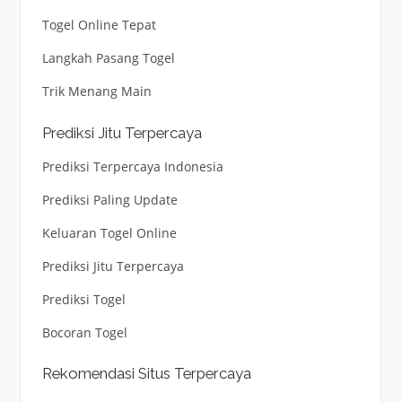
Togel Online Tepat
Langkah Pasang Togel
Trik Menang Main
Prediksi Jitu Terpercaya
Prediksi Terpercaya Indonesia
Prediksi Paling Update
Keluaran Togel Online
Prediksi Jitu Terpercaya
Prediksi Togel
Bocoran Togel
Rekomendasi Situs Terpercaya