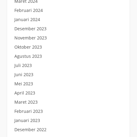
Maret 2024
Februari 2024
Januari 2024
Desember 2023
November 2023
Oktober 2023
Agustus 2023
Juli 2023
Juni 2023
Mei 2023
April 2023
Maret 2023
Februari 2023
Januari 2023
Desember 2022