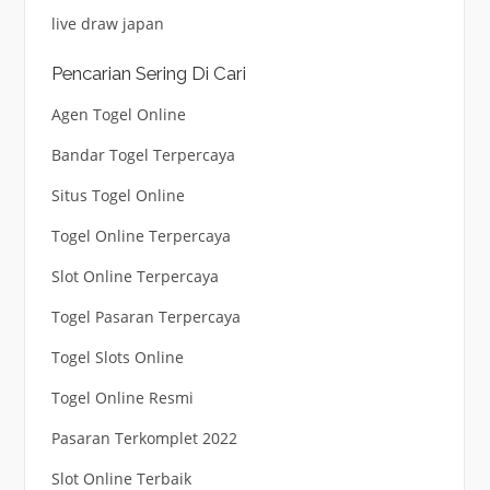
live draw japan
Pencarian Sering Di Cari
Agen Togel Online
Bandar Togel Terpercaya
Situs Togel Online
Togel Online Terpercaya
Slot Online Terpercaya
Togel Pasaran Terpercaya
Togel Slots Online
Togel Online Resmi
Pasaran Terkomplet 2022
Slot Online Terbaik