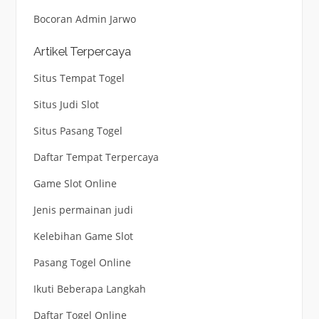
Bocoran Admin Jarwo
Artikel Terpercaya
Situs Tempat Togel
Situs Judi Slot
Situs Pasang Togel
Daftar Tempat Terpercaya
Game Slot Online
Jenis permainan judi
Kelebihan Game Slot
Pasang Togel Online
Ikuti Beberapa Langkah
Daftar Togel Online