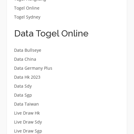
Togel Online
Togel Sydney
Data Togel Online
Data Bullseye
Data China
Data Germany Plus
Data Hk 2023
Data Sdy
Data Sgp
Data Taiwan
Live Draw Hk
Live Draw Sdy
Live Draw Sgp