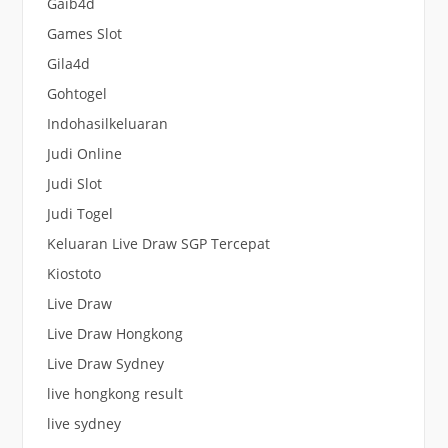
Gaib4d
Games Slot
Gila4d
Gohtogel
Indohasilkeluaran
Judi Online
Judi Slot
Judi Togel
Keluaran Live Draw SGP Tercepat
Kiostoto
Live Draw
Live Draw Hongkong
Live Draw Sydney
live hongkong result
live sydney