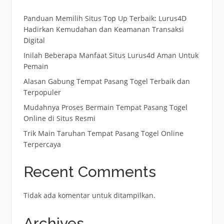
Panduan Memilih Situs Top Up Terbaik: Lurus4D
Hadirkan Kemudahan dan Keamanan Transaksi
Digital
Inilah Beberapa Manfaat Situs Lurus4d Aman Untuk
Pemain
Alasan Gabung Tempat Pasang Togel Terbaik dan
Terpopuler
Mudahnya Proses Bermain Tempat Pasang Togel
Online di Situs Resmi
Trik Main Taruhan Tempat Pasang Togel Online
Terpercaya
Recent Comments
Tidak ada komentar untuk ditampilkan.
Archives