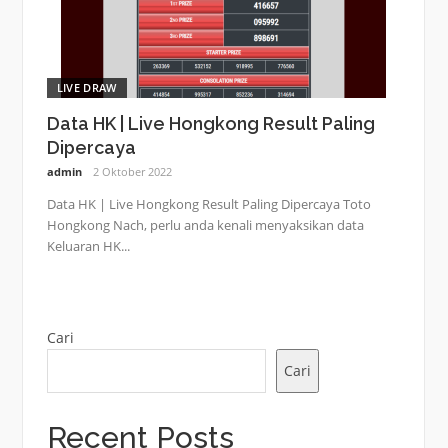
LIVE DRAW
Data HK | Live Hongkong Result Paling
Dipercaya
admin
2 Oktober 2022
Data HK | Live Hongkong Result Paling Dipercaya Toto
Hongkong Nach, perlu anda kenali menyaksikan data
Keluaran HK...
Cari
Cari
Recent Posts