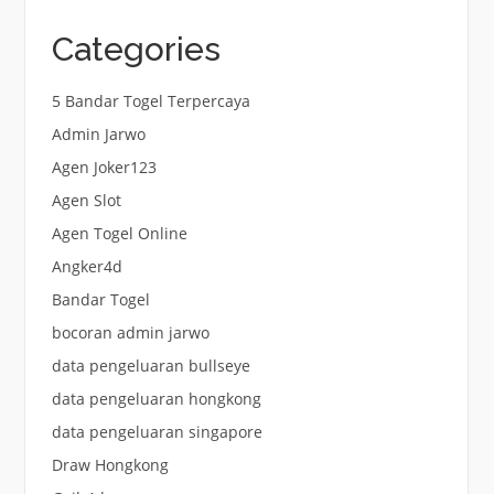
Categories
5 Bandar Togel Terpercaya
Admin Jarwo
Agen Joker123
Agen Slot
Agen Togel Online
Angker4d
Bandar Togel
bocoran admin jarwo
data pengeluaran bullseye
data pengeluaran hongkong
data pengeluaran singapore
Draw Hongkong