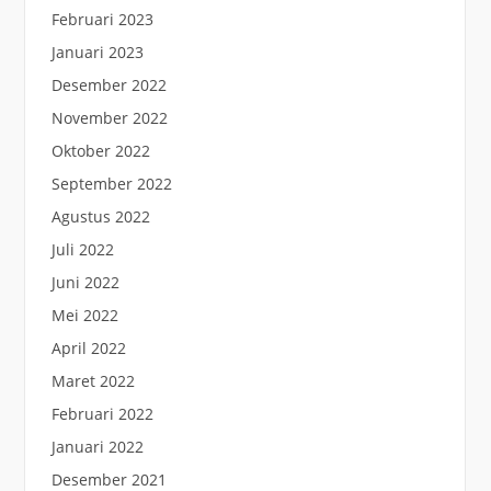
Februari 2023
Januari 2023
Desember 2022
November 2022
Oktober 2022
September 2022
Agustus 2022
Juli 2022
Juni 2022
Mei 2022
April 2022
Maret 2022
Februari 2022
Januari 2022
Desember 2021