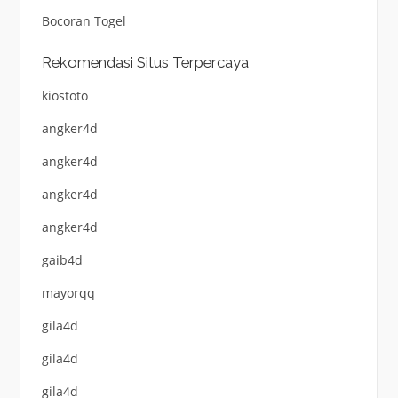
Bocoran Togel
Rekomendasi Situs Terpercaya
kiostoto
angker4d
angker4d
angker4d
angker4d
gaib4d
mayorqq
gila4d
gila4d
gila4d