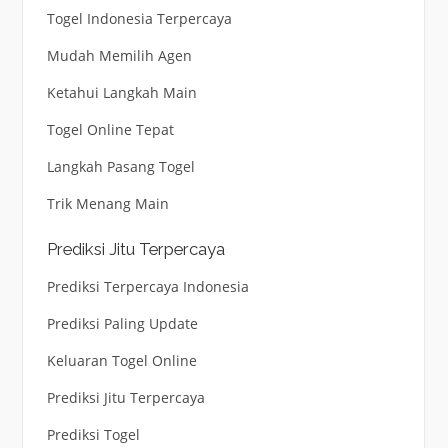
Togel Indonesia Terpercaya
Mudah Memilih Agen
Ketahui Langkah Main
Togel Online Tepat
Langkah Pasang Togel
Trik Menang Main
Prediksi Jitu Terpercaya
Prediksi Terpercaya Indonesia
Prediksi Paling Update
Keluaran Togel Online
Prediksi Jitu Terpercaya
Prediksi Togel