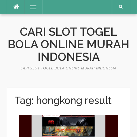
Lompat
Menu
ke
konten
CARI SLOT TOGEL
BOLA ONLINE MURAH
INDONESIA
CARI SLOT TOGEL BOLA ONLINE MURAH INDONESIA
Tag:
hongkong result