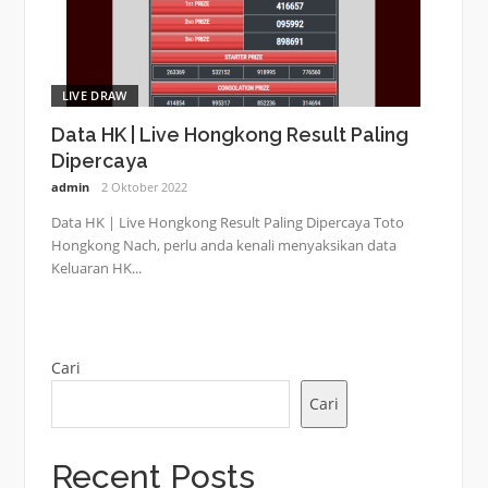
LIVE DRAW
Data HK | Live Hongkong Result Paling
Dipercaya
admin
2 Oktober 2022
Data HK | Live Hongkong Result Paling Dipercaya Toto
Hongkong Nach, perlu anda kenali menyaksikan data
Keluaran HK...
Cari
Cari
Recent Posts