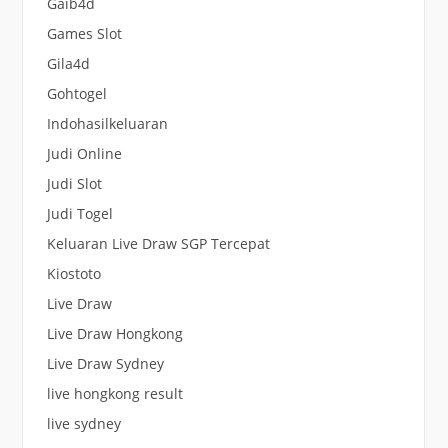
Gaib4d
Games Slot
Gila4d
Gohtogel
Indohasilkeluaran
Judi Online
Judi Slot
Judi Togel
Keluaran Live Draw SGP Tercepat
Kiostoto
Live Draw
Live Draw Hongkong
Live Draw Sydney
live hongkong result
live sydney