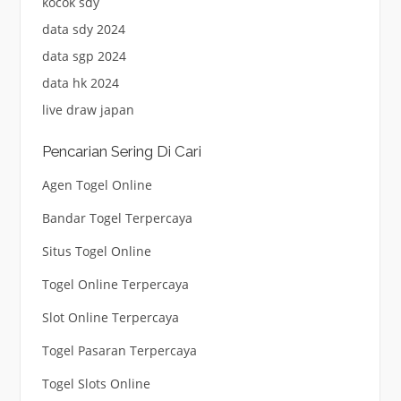
kocok sdy
data sdy 2024
data sgp 2024
data hk 2024
live draw japan
Pencarian Sering Di Cari
Agen Togel Online
Bandar Togel Terpercaya
Situs Togel Online
Togel Online Terpercaya
Slot Online Terpercaya
Togel Pasaran Terpercaya
Togel Slots Online