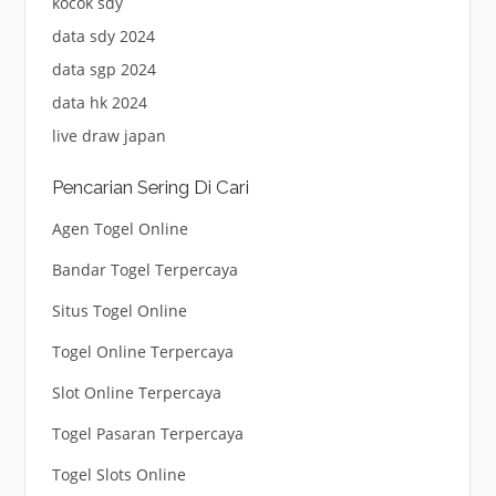
kocok sdy
data sdy 2024
data sgp 2024
data hk 2024
live draw japan
Pencarian Sering Di Cari
Agen Togel Online
Bandar Togel Terpercaya
Situs Togel Online
Togel Online Terpercaya
Slot Online Terpercaya
Togel Pasaran Terpercaya
Togel Slots Online