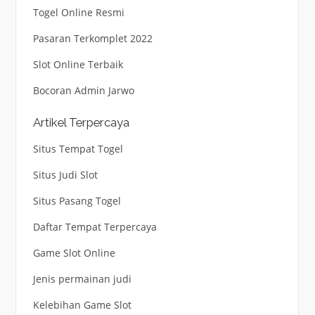
Togel Online Resmi
Pasaran Terkomplet 2022
Slot Online Terbaik
Bocoran Admin Jarwo
Artikel Terpercaya
Situs Tempat Togel
Situs Judi Slot
Situs Pasang Togel
Daftar Tempat Terpercaya
Game Slot Online
Jenis permainan judi
Kelebihan Game Slot