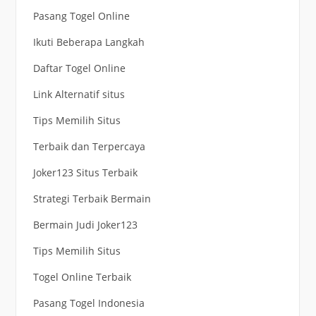
Pasang Togel Online
Ikuti Beberapa Langkah
Daftar Togel Online
Link Alternatif situs
Tips Memilih Situs
Terbaik dan Terpercaya
Joker123 Situs Terbaik
Strategi Terbaik Bermain
Bermain Judi Joker123
Tips Memilih Situs
Togel Online Terbaik
Pasang Togel Indonesia