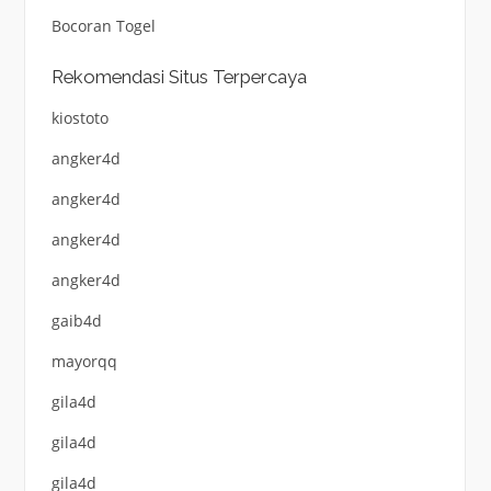
Bocoran Togel
Rekomendasi Situs Terpercaya
kiostoto
angker4d
angker4d
angker4d
angker4d
gaib4d
mayorqq
gila4d
gila4d
gila4d