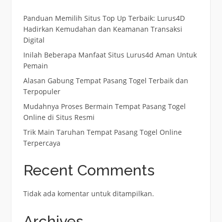
Panduan Memilih Situs Top Up Terbaik: Lurus4D
Hadirkan Kemudahan dan Keamanan Transaksi
Digital
Inilah Beberapa Manfaat Situs Lurus4d Aman Untuk
Pemain
Alasan Gabung Tempat Pasang Togel Terbaik dan
Terpopuler
Mudahnya Proses Bermain Tempat Pasang Togel
Online di Situs Resmi
Trik Main Taruhan Tempat Pasang Togel Online
Terpercaya
Recent Comments
Tidak ada komentar untuk ditampilkan.
Archives