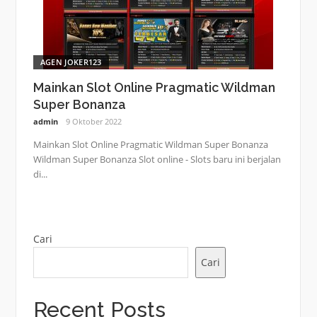
AGEN JOKER123
Mainkan Slot Online Pragmatic Wildman
Super Bonanza
admin
9 Oktober 2022
Mainkan Slot Online Pragmatic Wildman Super Bonanza
Wildman Super Bonanza Slot online - Slots baru ini berjalan
di...
Cari
Cari
Recent Posts