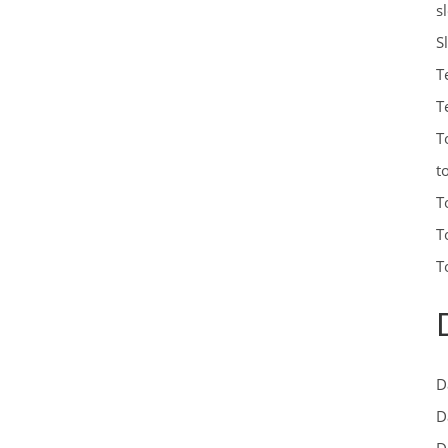
s
S
T
T
T
t
T
T
T
D
D