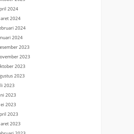
pril 2024
aret 2024
ebruari 2024
anuari 2024
esember 2023
ovember 2023
ktober 2023
gustus 2023
uli 2023
uni 2023
ei 2023
pril 2023
aret 2023
ebruari 2023