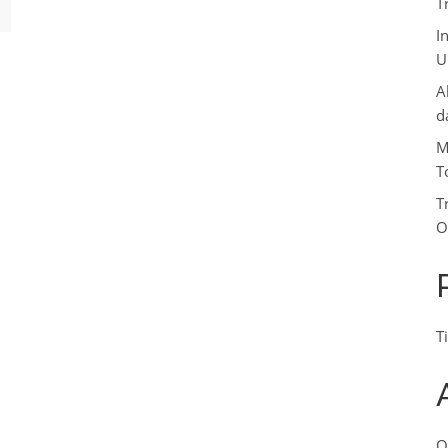
T
I
U
A
d
M
T
T
O
T
O