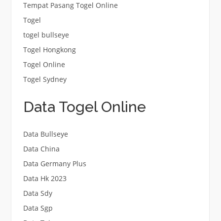
Tempat Pasang Togel Online
Togel
togel bullseye
Togel Hongkong
Togel Online
Togel Sydney
Data Togel Online
Data Bullseye
Data China
Data Germany Plus
Data Hk 2023
Data Sdy
Data Sgp