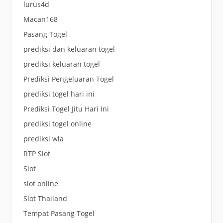
lurus4d
Macan168
Pasang Togel
prediksi dan keluaran togel
prediksi keluaran togel
Prediksi Pengeluaran Togel
prediksi togel hari ini
Prediksi Togel Jitu Hari Ini
prediksi togel online
prediksi wla
RTP Slot
Slot
slot online
Slot Thailand
Tempat Pasang Togel