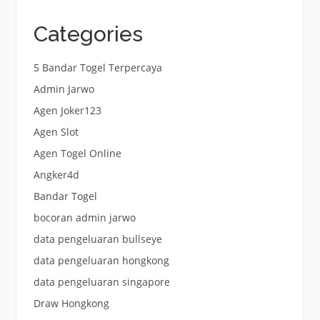
Categories
5 Bandar Togel Terpercaya
Admin Jarwo
Agen Joker123
Agen Slot
Agen Togel Online
Angker4d
Bandar Togel
bocoran admin jarwo
data pengeluaran bullseye
data pengeluaran hongkong
data pengeluaran singapore
Draw Hongkong