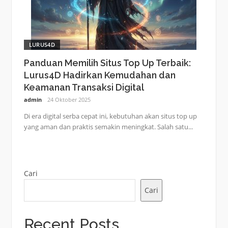
LURUS4D
Panduan Memilih Situs Top Up Terbaik:
Lurus4D Hadirkan Kemudahan dan
Keamanan Transaksi Digital
admin
24 Oktober 2025
Di era digital serba cepat ini, kebutuhan akan situs top up
yang aman dan praktis semakin meningkat. Salah satu...
Cari
Cari
Recent Posts