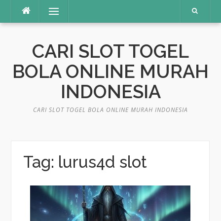
Lompat
Menu
ke
konten
CARI SLOT TOGEL
BOLA ONLINE MURAH
INDONESIA
CARI SLOT TOGEL BOLA ONLINE MURAH INDONESIA
Tag:
lurus4d slot