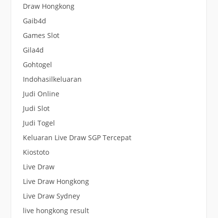
Draw Hongkong
Gaib4d
Games Slot
Gila4d
Gohtogel
Indohasilkeluaran
Judi Online
Judi Slot
Judi Togel
Keluaran Live Draw SGP Tercepat
Kiostoto
Live Draw
Live Draw Hongkong
Live Draw Sydney
live hongkong result