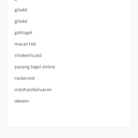
gila4d
gila4d
gohtogel
macan168
shiokelinci4d
pasang togel online
rockerslot
indohasilkeluaran
okewin