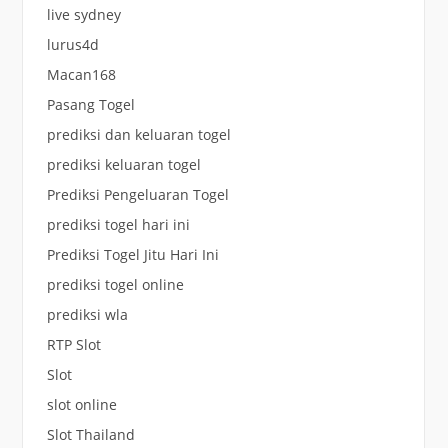
live sydney
lurus4d
Macan168
Pasang Togel
prediksi dan keluaran togel
prediksi keluaran togel
Prediksi Pengeluaran Togel
prediksi togel hari ini
Prediksi Togel Jitu Hari Ini
prediksi togel online
prediksi wla
RTP Slot
Slot
slot online
Slot Thailand