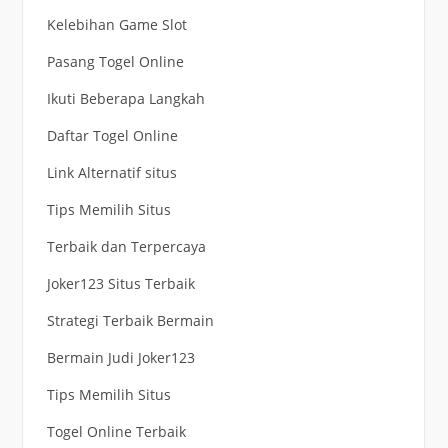
Kelebihan Game Slot
Pasang Togel Online
Ikuti Beberapa Langkah
Daftar Togel Online
Link Alternatif situs
Tips Memilih Situs
Terbaik dan Terpercaya
Joker123 Situs Terbaik
Strategi Terbaik Bermain
Bermain Judi Joker123
Tips Memilih Situs
Togel Online Terbaik