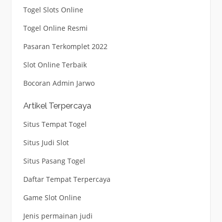
Togel Slots Online
Togel Online Resmi
Pasaran Terkomplet 2022
Slot Online Terbaik
Bocoran Admin Jarwo
Artikel Terpercaya
Situs Tempat Togel
Situs Judi Slot
Situs Pasang Togel
Daftar Tempat Terpercaya
Game Slot Online
Jenis permainan judi