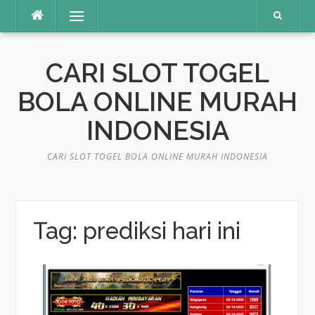
Lompat
Menu
ke
konten
CARI SLOT TOGEL
BOLA ONLINE MURAH
INDONESIA
CARI SLOT TOGEL BOLA ONLINE MURAH INDONESIA
Tag:
prediksi hari ini