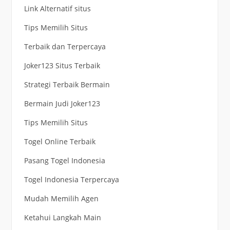
Link Alternatif situs
Tips Memilih Situs
Terbaik dan Terpercaya
Joker123 Situs Terbaik
Strategi Terbaik Bermain
Bermain Judi Joker123
Tips Memilih Situs
Togel Online Terbaik
Pasang Togel Indonesia
Togel Indonesia Terpercaya
Mudah Memilih Agen
Ketahui Langkah Main