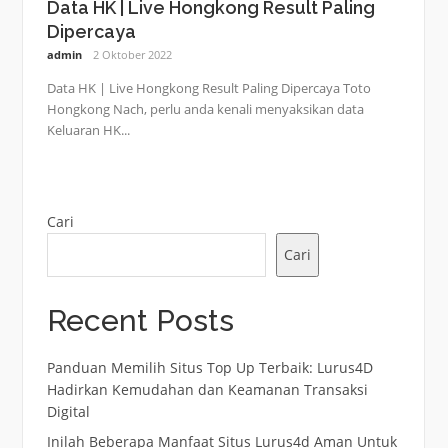
Data HK | Live Hongkong Result Paling
Dipercaya
admin
2 Oktober 2022
Data HK | Live Hongkong Result Paling Dipercaya Toto
Hongkong Nach, perlu anda kenali menyaksikan data
Keluaran HK...
Cari
Cari
Recent Posts
Panduan Memilih Situs Top Up Terbaik: Lurus4D
Hadirkan Kemudahan dan Keamanan Transaksi
Digital
Inilah Beberapa Manfaat Situs Lurus4d Aman Untuk