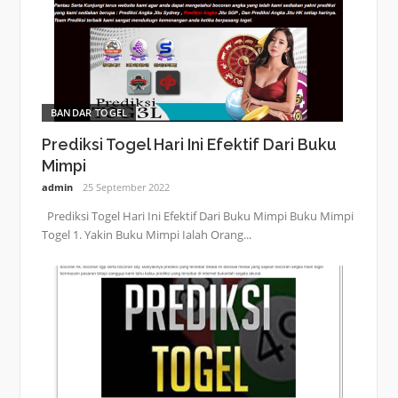
BANDAR TOGEL
Prediksi Togel Hari Ini Efektif Dari Buku
Mimpi
admin
25 September 2022
Prediksi Togel Hari Ini Efektif Dari Buku Mimpi Buku Mimpi
Togel 1. Yakin Buku Mimpi Ialah Orang...