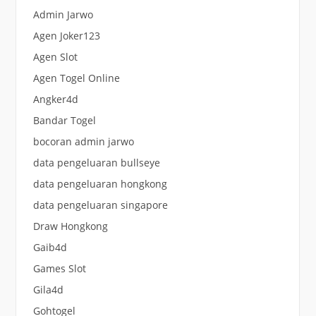
Admin Jarwo
Agen Joker123
Agen Slot
Agen Togel Online
Angker4d
Bandar Togel
bocoran admin jarwo
data pengeluaran bullseye
data pengeluaran hongkong
data pengeluaran singapore
Draw Hongkong
Gaib4d
Games Slot
Gila4d
Gohtogel