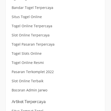
Bandar Togel Terpercaya
Situs Togel Online
Togel Online Terpercaya
Slot Online Terpercaya
Togel Pasaran Terpercaya
Togel Slots Online
Togel Online Resmi
Pasaran Terkomplet 2022
Slot Online Terbaik
Bocoran Admin Jarwo
Artikel Terpercaya
Situs Tempat Togel