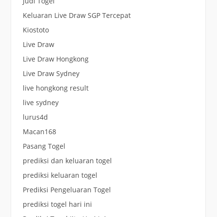
Judi Togel
Keluaran Live Draw SGP Tercepat
Kiostoto
Live Draw
Live Draw Hongkong
Live Draw Sydney
live hongkong result
live sydney
lurus4d
Macan168
Pasang Togel
prediksi dan keluaran togel
prediksi keluaran togel
Prediksi Pengeluaran Togel
prediksi togel hari ini