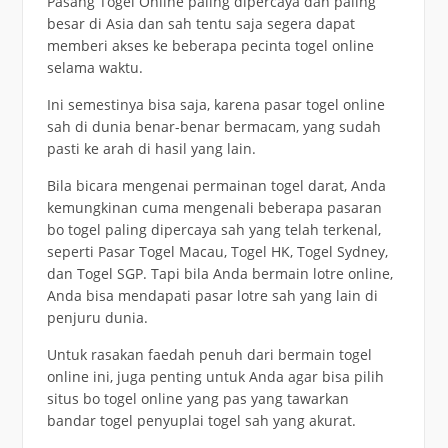
Pasang Togel Online paling dipercaya dan paling
besar di Asia dan sah tentu saja segera dapat
memberi akses ke beberapa pecinta togel online
selama waktu.
Ini semestinya bisa saja, karena pasar togel online
sah di dunia benar-benar bermacam, yang sudah
pasti ke arah di hasil yang lain.
Bila bicara mengenai permainan togel darat, Anda
kemungkinan cuma mengenali beberapa pasaran
bo togel paling dipercaya sah yang telah terkenal,
seperti Pasar Togel Macau, Togel HK, Togel Sydney,
dan Togel SGP. Tapi bila Anda bermain lotre online,
Anda bisa mendapati pasar lotre sah yang lain di
penjuru dunia.
Untuk rasakan faedah penuh dari bermain togel
online ini, juga penting untuk Anda agar bisa pilih
situs bo togel online yang pas yang tawarkan
bandar togel penyuplai togel sah yang akurat.