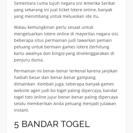
Sementara cuma tujuh negara sisi Amerika Serikat
yang sekarang ini jual ticket lotere online, banyak
yang menimbang untuk meluaskan ide itu.
Walau kemungkinan perlu sesaat untuk
mengeluarkan lotere online di mayoritas negara sisi,
beberapa situs permainan judi tawarkan pemain
peluang untuk bermain games lotere (terhitung
kartu awalnya dan bingo) yang diselenggarakan di
penjuru dunia.
Permainan ini benar-benar terkenal karena janjikan
hadiah besar dan benar-benar gampang
dimainkan. Kembali juga, seberapa banyak games
website agen judi bo togel paling dipercaya, bandar
togel toto online jujur benar-benar paling dipercaya
selalu memberikan Anda peluang menjadi jutawan
instant.
5 BANDAR TOGEL