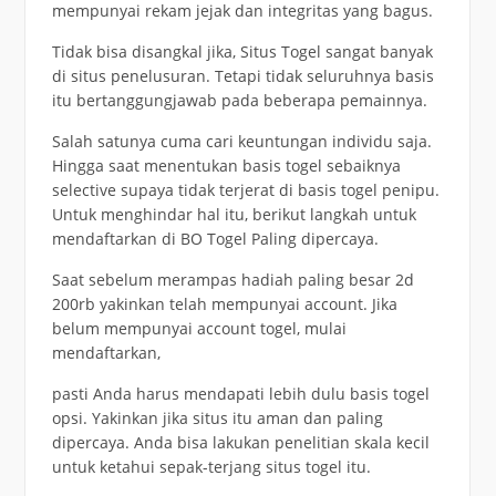
mempunyai rekam jejak dan integritas yang bagus.
Tidak bisa disangkal jika, Situs Togel sangat banyak
di situs penelusuran. Tetapi tidak seluruhnya basis
itu bertanggungjawab pada beberapa pemainnya.
Salah satunya cuma cari keuntungan individu saja.
Hingga saat menentukan basis togel sebaiknya
selective supaya tidak terjerat di basis togel penipu.
Untuk menghindar hal itu, berikut langkah untuk
mendaftarkan di BO Togel Paling dipercaya.
Saat sebelum merampas hadiah paling besar 2d
200rb yakinkan telah mempunyai account. Jika
belum mempunyai account togel, mulai
mendaftarkan,
pasti Anda harus mendapati lebih dulu basis togel
opsi. Yakinkan jika situs itu aman dan paling
dipercaya. Anda bisa lakukan penelitian skala kecil
untuk ketahui sepak-terjang situs togel itu.