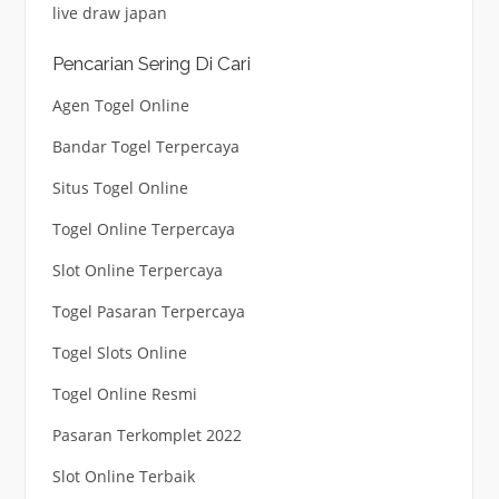
live draw japan
Pencarian Sering Di Cari
Agen Togel Online
Bandar Togel Terpercaya
Situs Togel Online
Togel Online Terpercaya
Slot Online Terpercaya
Togel Pasaran Terpercaya
Togel Slots Online
Togel Online Resmi
Pasaran Terkomplet 2022
Slot Online Terbaik