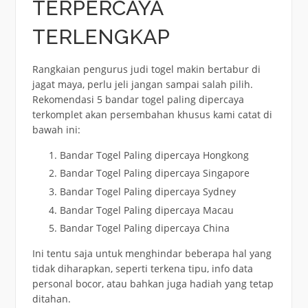
TERPERCAYA
TERLENGKAP
Rangkaian pengurus judi togel makin bertabur di
jagat maya, perlu jeli jangan sampai salah pilih.
Rekomendasi 5 bandar togel paling dipercaya
terkomplet akan persembahan khusus kami catat di
bawah ini:
Bandar Togel Paling dipercaya Hongkong
Bandar Togel Paling dipercaya Singapore
Bandar Togel Paling dipercaya Sydney
Bandar Togel Paling dipercaya Macau
Bandar Togel Paling dipercaya China
Ini tentu saja untuk menghindar beberapa hal yang
tidak diharapkan, seperti terkena tipu, info data
personal bocor, atau bahkan juga hadiah yang tetap
ditahan.