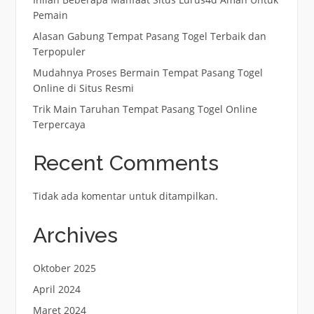
Pemain
Alasan Gabung Tempat Pasang Togel Terbaik dan
Terpopuler
Mudahnya Proses Bermain Tempat Pasang Togel
Online di Situs Resmi
Trik Main Taruhan Tempat Pasang Togel Online
Terpercaya
Recent Comments
Tidak ada komentar untuk ditampilkan.
Archives
Oktober 2025
April 2024
Maret 2024