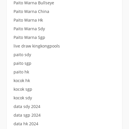
Paito Warna Bullseye
Paito Warna China
Paito Warna Hk
Paito Warna Sdy
Paito Warna Sgp
live draw kingkongpools
paito sdy
paito sgp
paito hk
kocok hk
kocok sgp
kocok sdy
data sdy 2024
data sgp 2024
data hk 2024