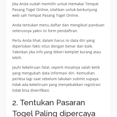
Jika Anda sudah memilih untuk memakai Tempat
Pasang Togel Online, silahkan untuk berkunjung
web sah Tempat Pasang Togel Online.
Anda tentukan menu daftar dan mengikuti panduan
seterusnya yakni isi form pendaftran.
Perlu Anda lihat, dalam harus isi data diri yang
diperlukan faksi situs dengan benar dan baik.
Yakinkan jika info yang diberi komplet kurang atau
lebih.
Jauhi kekeliruan fatal, seperti misalnya salah ketik
yang mengubah data informasi diri. Kemudian,
periksa lagi saat sebelum lakukan submit supaya
tidak ada kekeliruan yang menyebabkan registrasi
tidak bisa diverifikasi.
2. Tentukan Pasaran
Togel Paling dipercaya