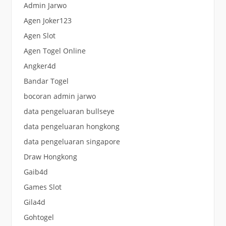
Admin Jarwo
Agen Joker123
Agen Slot
Agen Togel Online
Angker4d
Bandar Togel
bocoran admin jarwo
data pengeluaran bullseye
data pengeluaran hongkong
data pengeluaran singapore
Draw Hongkong
Gaib4d
Games Slot
Gila4d
Gohtogel