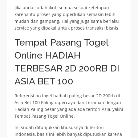
Jika anda sudah ikuti semua sesuai ketetapan
karena itu proses yang diperlukan semakin lebih
mudah dan gampang. Hal yang juga sama berlaku
service yang dipakai untuk proses transaksi bisnis.
Tempat Pasang Togel
Online HADIAH
TERBESAR 2D 200RB DI
ASIA BET 100
Referensi bo togel hadiah paling besar 2D 200rb di
Asia Bet 100 Paling dipercaya dan Teraman dengan
Hadiah Paling besar yang ada ada teritori Asia, yakni
Tempat Pasang Togel Online.
Ini sudah ditunjukkan khususnya di teritori
Indonesia, basis ini lebih banyak diputuskan karena