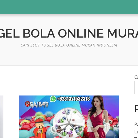
OGEL BOLA ONLINE MUR
CARI SLOT TOGEL BOLA ONLINE MURAH INDONESIA
C
P
L