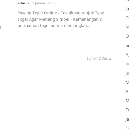
admin
1 Januari 2022
J
Pasang Togel Online - Teknik Menunjuk Type
D
Togel Agar Menang Simpel - Kemenangan di
permainan togel online memanglah...
N
t
O
S
A
Laman 2 dari 2
J
J
M
A
M
F
J
D