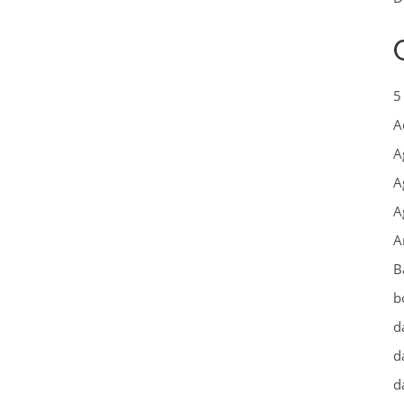
5
A
A
A
A
A
B
b
d
d
d