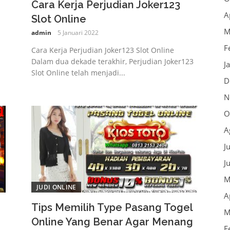
Cara Kerja Perjudian Joker123
A
Slot Online
M
admin
5 Januari 2022
F
Cara Kerja Perjudian Joker123 Slot Online
Dalam dua dekade terakhir, Perjudian Joker123
J
Slot Online telah menjadi...
D
N
O
A
J
J
M
JUDI ONLINE
A
Tips Memilih Type Pasang Togel
M
Online Yang Benar Agar Menang
F