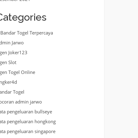
Categories
 Bandar Togel Terpercaya
dmin Jarwo
gen Joker123
gen Slot
gen Togel Online
ngker4d
andar Togel
ocoran admin jarwo
ata pengeluaran bullseye
ata pengeluaran hongkong
ata pengeluaran singapore