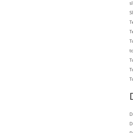
s
S
T
T
T
t
T
T
T
D
D