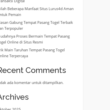
ransaksi Digital
nilah Beberapa Manfaat Situs Lurus4d Aman
ntuk Pemain
lasan Gabung Tempat Pasang Togel Terbaik
an Terpopuler
udahnya Proses Bermain Tempat Pasang
ogel Online di Situs Resmi
rik Main Taruhan Tempat Pasang Togel
nline Terpercaya
Recent Comments
idak ada komentar untuk ditampilkan.
Archives
ktober 2025