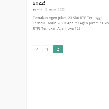
2022!
admin
2 Januari 2022
Temukan Agen Joker123 Slot RTP Tertinggi
Terbaik Tahun 2022! Apa itu Agen Joker123 Slo
RTP? Temukan Agen Joker123...
Laman
Laman
Paginasi
1
2
pos