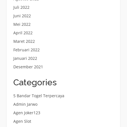
Juli 2022
Juni 2022
Mei 2022
April 2022
Maret 2022
Februari 2022
Januari 2022
Desember 2021
Categories
5 Bandar Togel Terpercaya
Admin Jarwo
Agen Joker123
Agen Slot