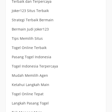
Terbaik dan Terpercaya
Joker123 Situs Terbaik
Strategi Terbaik Bermain
Bermain Judi Joker123
Tips Memilih Situs
Togel Online Terbaik
Pasang Togel Indonesia
Togel Indonesia Terpercaya
Mudah Memilih Agen
Ketahui Langkah Main
Togel Online Tepat
Langkah Pasang Togel