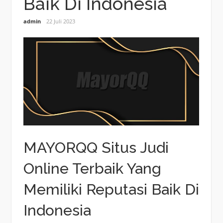
Baik Di Indonesia
admin
22 Juli 2023
MAYORQQ Situs Judi
Online Terbaik Yang
Memiliki Reputasi Baik Di
Indonesia