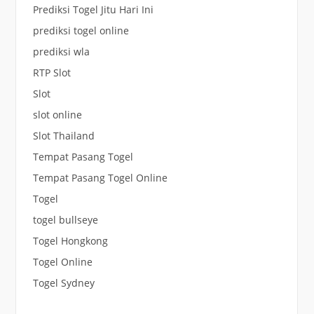
Prediksi Togel Jitu Hari Ini
prediksi togel online
prediksi wla
RTP Slot
Slot
slot online
Slot Thailand
Tempat Pasang Togel
Tempat Pasang Togel Online
Togel
togel bullseye
Togel Hongkong
Togel Online
Togel Sydney