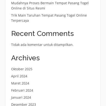
Mudahnya Proses Bermain Tempat Pasang Togel
Online di Situs Resmi
Trik Main Taruhan Tempat Pasang Togel Online
Terpercaya
Recent Comments
Tidak ada komentar untuk ditampilkan.
Archives
Oktober 2025
April 2024
Maret 2024
Februari 2024
Januari 2024
Desember 2023