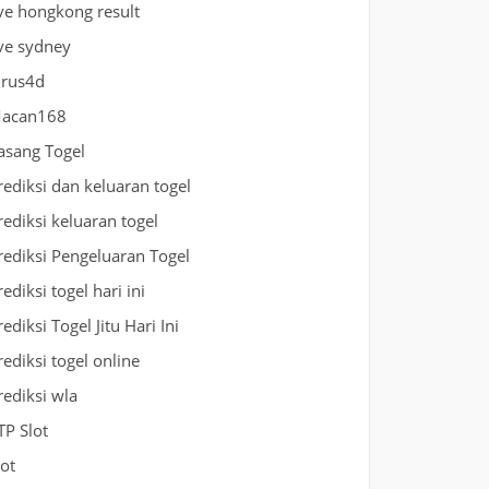
ive hongkong result
ive sydney
urus4d
acan168
asang Togel
rediksi dan keluaran togel
rediksi keluaran togel
rediksi Pengeluaran Togel
rediksi togel hari ini
rediksi Togel Jitu Hari Ini
rediksi togel online
rediksi wla
TP Slot
lot