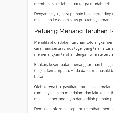
membuat situs lebih kuat tanpa mudah terblo
Dengan begitu, para pemain bisa bertanding
masukkan ke dalam situs pun terjaga aman da
Peluang Menang Taruhan T
Memiliki akun dalam taruhan toto angka mem
cara main serta rumus togel yang telah situ
memenangkan taruhan dengan winrate tertin
Bahkan, kesempatan menang taruhan hingga r
tingkat kemampuan, Anda dapat memasuki b
besar.
Oleh karena itu, pastikan untuk selalu melati
rumusnya secara mendalam dan lakukan latih
masuk ke pertandingan dan jadilah pemain p
Demikian informasi seputar kelebihan memb