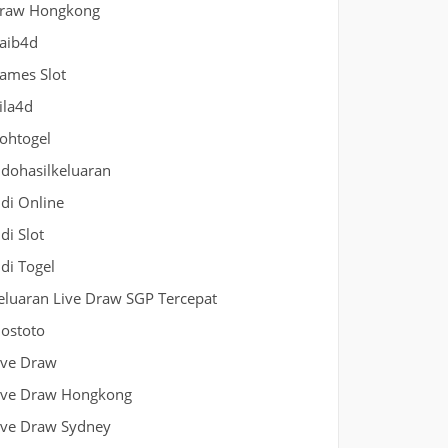
raw Hongkong
aib4d
ames Slot
ila4d
ohtogel
ndohasilkeluaran
udi Online
udi Slot
udi Togel
eluaran Live Draw SGP Tercepat
iostoto
ive Draw
ive Draw Hongkong
ive Draw Sydney