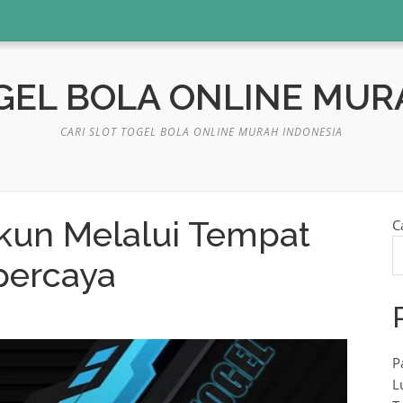
OGEL BOLA ONLINE MUR
CARI SLOT TOGEL BOLA ONLINE MURAH INDONESIA
kun Melalui Tempat
C
percaya
P
L