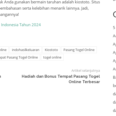
k Anda gunakan bermain taruhan adalah kiostoto. Situs
pembahasan serta kelebihan menarik lainnya. Jadi,
nangannya!
i Indonesia Tahun 2024
5
A
A
nline
indohasilkeluaran
Kiostoto
Pasang Togel Online
A
pat Pasang Togel Online
togel online
A
A
Artikel selanjutnya
n
Hadiah dan Bonus Tempat Pasang Togel
B
Online Terbesar
b
d
d
d