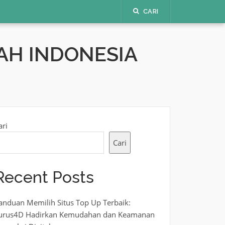
CARI
AH INDONESIA
ari
Cari
Recent Posts
anduan Memilih Situs Top Up Terbaik:
urus4D Hadirkan Kemudahan dan Keamanan