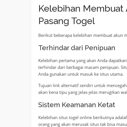
Kelebihan Membuat 
Pasang Togel
Berikut beberapa kelebihan membuat akun mela
Terhindar dari Penipuan
Kelebihan pertama yang akan Anda dapatkan
terhindar dari berbagai macam penipuan. Situs
Anda gunakan untuk masuk ke situs utama.
Tujuan link alternatif sendiri untuk mencegah
akan kena tipu yang jelas-jelas merugikan wak
Sistem Keamanan Ketat
Kelebihan situs togel online berikutnya adal
orang yang akan merusak situs tak bisa mas