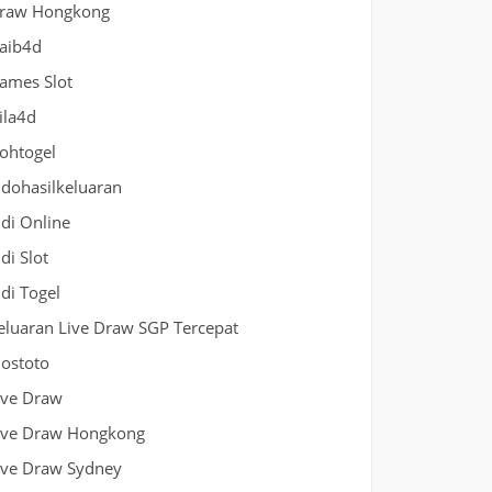
raw Hongkong
aib4d
ames Slot
ila4d
ohtogel
ndohasilkeluaran
udi Online
udi Slot
udi Togel
eluaran Live Draw SGP Tercepat
iostoto
ive Draw
ive Draw Hongkong
ive Draw Sydney