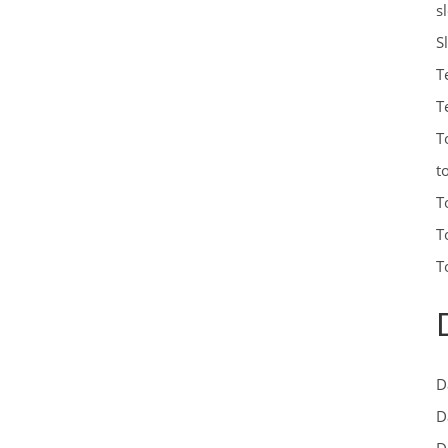
s
S
T
T
T
t
T
T
T
D
D