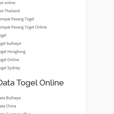
lot online
lot Thailand
empat Pasang Togel
empat Pasang Togel Online
ogel
ogel bullseye
ogel Hongkong
ogel Online
ogel Sydney
Data Togel Online
ata Bullseye
ata China