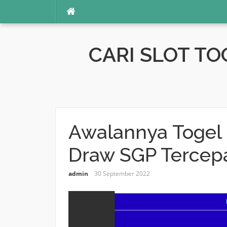
Lompat
ke
konten
CARI SLOT T
Awalannya Togel 
Draw SGP Tercep
admin
30 September 2022