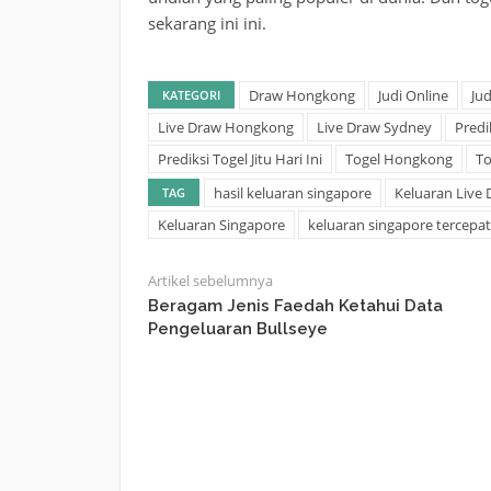
sekarang ini ini.
Draw Hongkong
Judi Online
Jud
KATEGORI
Live Draw Hongkong
Live Draw Sydney
Predi
Prediksi Togel Jitu Hari Ini
Togel Hongkong
To
hasil keluaran singapore
Keluaran Live
TAG
Keluaran Singapore
keluaran singapore tercepat
Artikel sebelumnya
Beragam Jenis Faedah Ketahui Data
Pengeluaran Bullseye