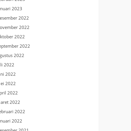
anuari 2023
esember 2022
ovember 2022
ktober 2022
eptember 2022
gustus 2022
uli 2022
uni 2022
ei 2022
pril 2022
aret 2022
ebruari 2022
anuari 2022
esember 2021