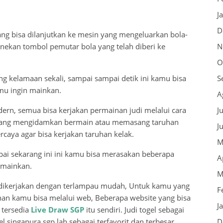
J
D
g bisa dilanjutkan ke mesin yang mengeluarkan bola-
nekan tombol pemutar bola yang telah diberi ke
N
O
ng kelamaan sekali, sampai sampai detik ini kamu bisa
S
mu ingin mainkan.
A
dern, semua bisa kerjakan permainan judi melalui cara
J
 yang mengidamkan bermain atau memasang taruhan
J
rcaya agar bisa kerjakan taruhan kelak.
M
i sekarang ini ini kamu bisa merasakan beberapa
A
rmainkan.
M
 dikerjakan dengan terlampau mudah, Untuk kamu yang
F
n kamu bisa melalui web, Beberapa website yang bisa
J
 tersedia
Live Draw SGP
itu sendiri. Judi togel sebagai
l singapura sgp lah sebagai terfavorit dan terbesar
D