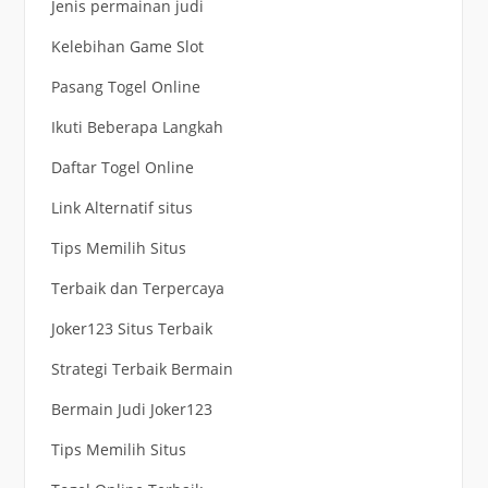
Jenis permainan judi
Kelebihan Game Slot
Pasang Togel Online
Ikuti Beberapa Langkah
Daftar Togel Online
Link Alternatif situs
Tips Memilih Situs
Terbaik dan Terpercaya
Joker123 Situs Terbaik
Strategi Terbaik Bermain
Bermain Judi Joker123
Tips Memilih Situs