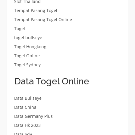
Slot Thailand
Tempat Pasang Togel
Tempat Pasang Togel Online
Togel
togel bullseye
Togel Hongkong
Togel Online
Togel Sydney
Data Togel Online
Data Bullseye
Data China
Data Germany Plus
Data Hk 2023
Data Sdy