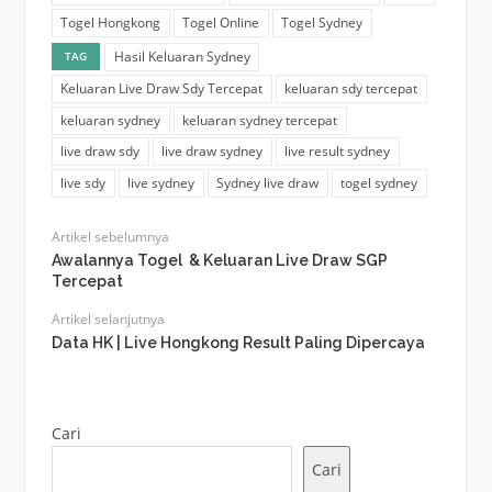
Togel Hongkong
Togel Online
Togel Sydney
Hasil Keluaran Sydney
TAG
Keluaran Live Draw Sdy Tercepat
keluaran sdy tercepat
keluaran sydney
keluaran sydney tercepat
live draw sdy
live draw sydney
live result sydney
live sdy
live sydney
Sydney live draw
togel sydney
Artikel sebelumnya
Awalannya Togel & Keluaran Live Draw SGP
Tercepat
Artikel selanjutnya
Data HK | Live Hongkong Result Paling Dipercaya
Cari
Cari