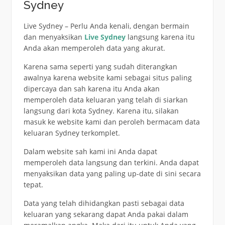
Sydney
Live Sydney – Perlu Anda kenali, dengan bermain
dan menyaksikan
Live Sydney
langsung karena itu
Anda akan memperoleh data yang akurat.
Karena sama seperti yang sudah diterangkan
awalnya karena website kami sebagai situs paling
dipercaya dan sah karena itu Anda akan
memperoleh data keluaran yang telah di siarkan
langsung dari kota Sydney. Karena itu, silakan
masuk ke website kami dan peroleh bermacam data
keluaran Sydney terkomplet.
Dalam website sah kami ini Anda dapat
memperoleh data langsung dan terkini. Anda dapat
menyaksikan data yang paling up-date di sini secara
tepat.
Data yang telah dihidangkan pasti sebagai data
keluaran yang sekarang dapat Anda pakai dalam