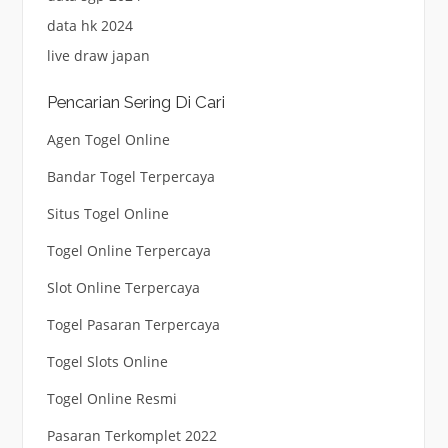
data hk 2024
live draw japan
Pencarian Sering Di Cari
Agen Togel Online
Bandar Togel Terpercaya
Situs Togel Online
Togel Online Terpercaya
Slot Online Terpercaya
Togel Pasaran Terpercaya
Togel Slots Online
Togel Online Resmi
Pasaran Terkomplet 2022