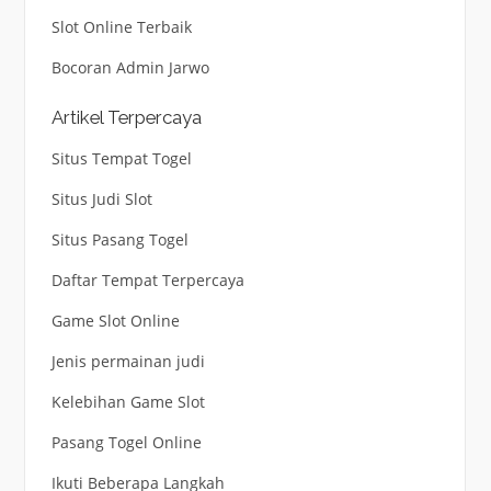
Slot Online Terbaik
Bocoran Admin Jarwo
Artikel Terpercaya
Situs Tempat Togel
Situs Judi Slot
Situs Pasang Togel
Daftar Tempat Terpercaya
Game Slot Online
Jenis permainan judi
Kelebihan Game Slot
Pasang Togel Online
Ikuti Beberapa Langkah