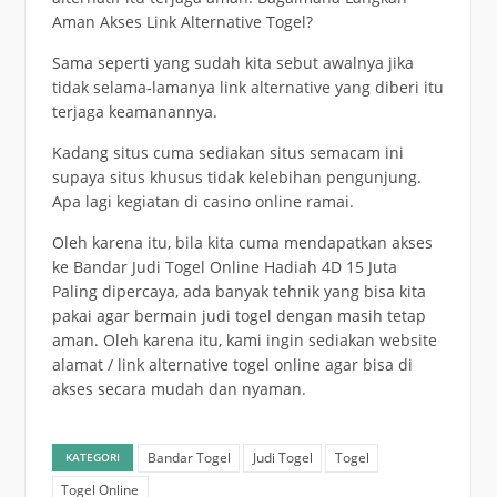
Aman Akses Link Alternative Togel?
Sama seperti yang sudah kita sebut awalnya jika
tidak selama-lamanya link alternative yang diberi itu
terjaga keamanannya.
Kadang situs cuma sediakan situs semacam ini
supaya situs khusus tidak kelebihan pengunjung.
Apa lagi kegiatan di casino online ramai.
Oleh karena itu, bila kita cuma mendapatkan akses
ke Bandar Judi Togel Online Hadiah 4D 15 Juta
Paling dipercaya, ada banyak tehnik yang bisa kita
pakai agar bermain judi togel dengan masih tetap
aman. Oleh karena itu, kami ingin sediakan website
alamat / link alternative togel online agar bisa di
akses secara mudah dan nyaman.
Bandar Togel
Judi Togel
Togel
KATEGORI
Togel Online