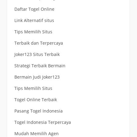
Daftar Togel Online
Link Alternatif situs
Tips Memilih Situs
Terbaik dan Terpercaya
Joker123 Situs Terbaik
Strategi Terbaik Bermain
Bermain Judi Joker123
Tips Memilih Situs
Togel Online Terbaik
Pasang Togel Indonesia
Togel Indonesia Terpercaya
Mudah Memilih Agen