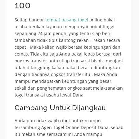
100
Setiap bandar
tempat pasang togel
online bakal
usaha berikan layanan mempunyai bobot tinggi
sepanjang 24 jam penuh, yang tentu siap beri
tambahan tidak tipis kantong rekan – rekan secara
cepat . Maka kalian wajib berasa kebingungan dan
cemas. Tidak itu saja Anda bakal lepas berasal dari
ongkos transfer untuk tiap transaksi bisnis, menjadi
udah ditanggung kalian bakal berasa diuntungkan
dengan tiadanya ongkos transfer itu . Maka Anda
mampu mendapatkan keuntungan yang besar
sekali dan penghematan ongkos saat melaksanakan
togel transaksi usaha lewat Dana.
Gampang Untuk Dijangkau
Anda pun tidak wajib ribet untuk mampu
tersambung Agen Togel Online Deposit Dana, sebab
itu mekanisme semacam ini Anda mampu