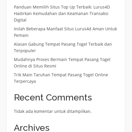
Panduan Memilih Situs Top Up Terbaik: Lurus4D
Hadirkan Kemudahan dan Keamanan Transaksi
Digital
Inilah Beberapa Manfaat Situs Lurus4d Aman Untuk
Pemain
Alasan Gabung Tempat Pasang Togel Terbaik dan
Terpopuler
Mudahnya Proses Bermain Tempat Pasang Togel
Online di Situs Resmi
Trik Main Taruhan Tempat Pasang Togel Online
Terpercaya
Recent Comments
Tidak ada komentar untuk ditampilkan.
Archives