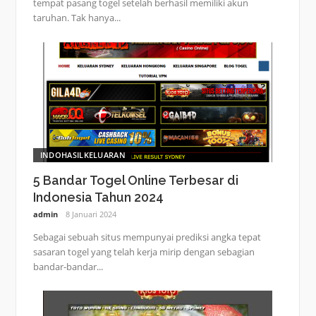
tempat pasang togel setelah berhasil memiliki akun
taruhan. Tak hanya...
INDOHASILKELUARAN
5 Bandar Togel Online Terbesar di
Indonesia Tahun 2024
admin
8 Januari 2024
Sebagai sebuah situs mempunyai prediksi angka tepat
sasaran togel yang telah kerja mirip dengan sebagian
bandar-bandar...