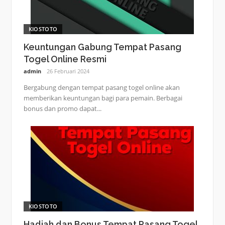
KIOSTOTO
Keuntungan Gabung Tempat Pasang
Togel Online Resmi
admin
26 Februari 2024
Bergabung dengan tempat pasang togel online akan
memberikan keuntungan bagi para pemain. Berbagai
bonus dan promo dapat...
KIOSTOTO
Hadiah dan Bonus Tempat Pasang Togel