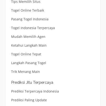
Tips Memilih Situs
Togel Online Terbaik
Pasang Togel Indonesia
Togel Indonesia Terpercaya
Mudah Memilih Agen
Ketahui Langkah Main
Togel Online Tepat
Langkah Pasang Togel
Trik Menang Main
Prediksi Jitu Terpercaya
Prediksi Terpercaya Indonesia
Prediksi Paling Update