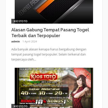
KIOSTOTO
Alasan Gabung Tempat Pasang Togel
Terbaik dan Terpopuler
admin
1 April 2024
Ada banyak alasan kenapa harus bergabung dengan
tempat pasang togel terpopuler. Selain terkenal dan
terpercaya oleh...
KIOSTOTO