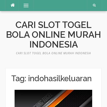
Lompat
Menu
ke
konten
CARI SLOT TOGEL
BOLA ONLINE MURAH
INDONESIA
CARI SLOT TOGEL BOLA ONLINE MURAH INDONESIA
Tag:
indohasilkeluaran