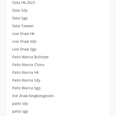
Data Hk 2023
Data Sdy
Data Sgp
Data Taiwan
Live Draw Hk
Live Draw Sdy
Live Draw Sgp
Paito Warna Bullseye
Paito Warna China
Paito Warna Hk
Paito Warna Sdy
Paito Warna Sgp
live draw kingkongpools
paito sdy
paito sgp